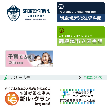
バナー広告
掲載について