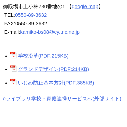
御殿場市上小林730番地の1 【
google map
】
TEL:
0550-89-3632
FAX:0550-89-3632
E-mail:
kamiko-bs08@cy.tnc.ne.jp
学校沿革(PDF:215KB)
グランドデザイン(PDF:214KB)
いじめ防止基本方針(PDF:385KB)
eライブラリ学校・家庭連携サービスへ(外部サイト)