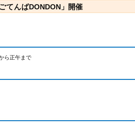
ごてんばDONDON」開催
0分から正午まで