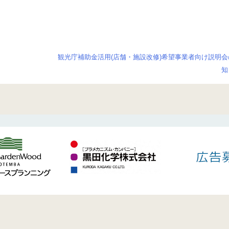
観光庁補助金活用(店舗・施設改修)希望事業者向け説明会
知