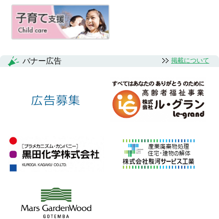
バナー広告
掲載について