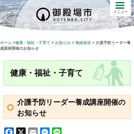
S
k
メニュー
i
p
t
o
ホーム
>
健康・福祉・子育て
>
お知らせ
>
無線放送
>
介護予防リーダー養
c
成講座開催のお知らせ
o
n
t
健康・福祉・子育て
e
n
t
介護予防リーダー養成講座開催の
お知らせ
F
X
E
M
Li