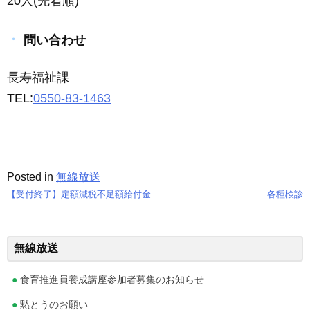
20人(先着順)
問い合わせ
長寿福祉課
TEL:
0550-83-1463
Posted in
無線放送
【受付終了】定額減税不足額給付金
各種検診
投
稿
無線放送
ナ
食育推進員養成講座参加者募集のお知らせ
ビ
黙とうのお願い