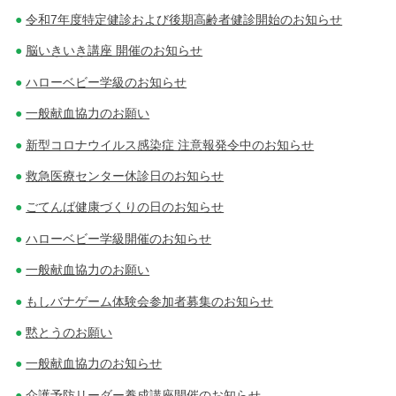
令和7年度特定健診および後期高齢者健診開始のお知らせ
脳いきいき講座 開催のお知らせ
ハローベビー学級のお知らせ
一般献血協力のお願い
新型コロナウイルス感染症 注意報発令中のお知らせ
救急医療センター休診日のお知らせ
ごてんば健康づくりの日のお知らせ
ハローベビー学級開催のお知らせ
一般献血協力のお願い
もしバナゲーム体験会参加者募集のお知らせ
黙とうのお願い
一般献血協力のお知らせ
介護予防リーダー養成講座開催のお知らせ