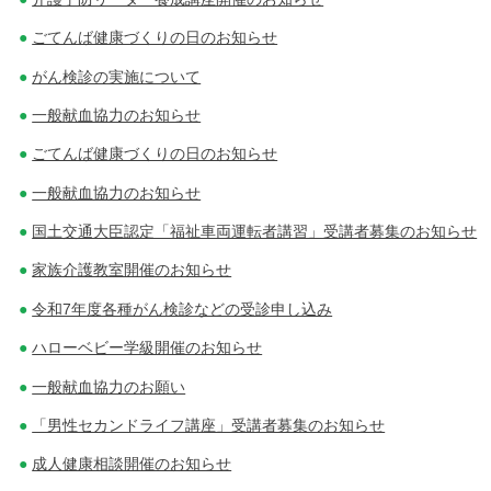
ごてんば健康づくりの日のお知らせ
がん検診の実施について
一般献血協力のお知らせ
ごてんば健康づくりの日のお知らせ
一般献血協力のお知らせ
国土交通大臣認定「福祉車両運転者講習」受講者募集のお知らせ
家族介護教室開催のお知らせ
令和7年度各種がん検診などの受診申し込み
ハローベビー学級開催のお知らせ
一般献血協力のお願い
「男性セカンドライフ講座」受講者募集のお知らせ
成人健康相談開催のお知らせ