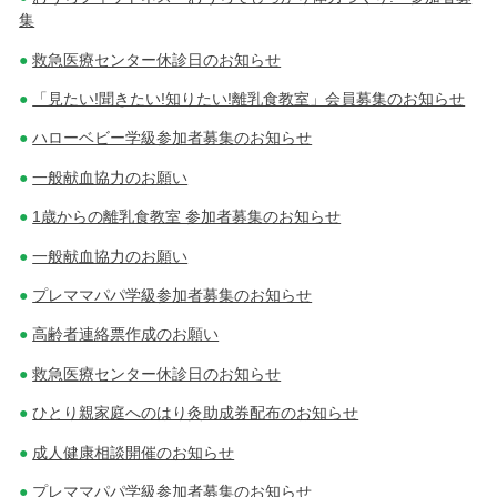
集
救急医療センター休診日のお知らせ
「見たい!聞きたい!知りたい!離乳食教室」会員募集のお知らせ
ハローベビー学級参加者募集のお知らせ
一般献血協力のお願い
1歳からの離乳食教室 参加者募集のお知らせ
一般献血協力のお願い
プレママパパ学級参加者募集のお知らせ
高齢者連絡票作成のお願い
救急医療センター休診日のお知らせ
ひとり親家庭へのはり灸助成券配布のお知らせ
成人健康相談開催のお知らせ
プレママパパ学級参加者募集のお知らせ