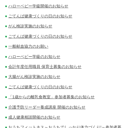
ハローベビー学級開催のお知らせ
ごてんば健康づくりの日のお知らせ
がん検診実施のお知らせ
ごてんば健康づくりの日のお知らせ
一般献血協力のお願い
ハローベビー学級のお知らせ
会計年度任用職員 保育士募集のお知らせ
大腸がん検診実施のお知らせ
ごてんば健康づくりの日のお知らせ
「1歳からの離乳食教室」参加者募集のお知らせ
介護予防リーダー養成講座 開催のお知らせ
成人健康相談開催のお知らせ
おうちフィットネス～おうちでしっかり体力づくり!～参加者募