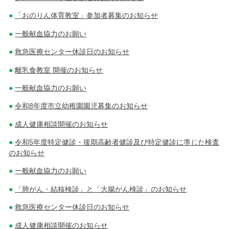
「おのりん体育教室」参加者募集のお知らせ
一般献血協力のお願い
救急医療センター休診日のお知らせ
離乳食教室 開催のお知らせ
一般献血協力のお願い
令和8年度市立幼稚園園児募集のお知らせ
成人健康相談開催のお知らせ
令和5年度特定健診・後期高齢者健診及び特定健診に準じた検査
のお知らせ
一般献血協力のお願い
「肺がん・結核検診」と「大腸がん検診」のお知らせ
救急医療センター休診日のお知らせ
成人健康相談開催のお知らせ