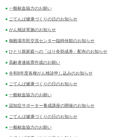
一般献血協力のお願い
ごてんば健康づくりの日のお知らせ
がん検診実施のお知らせ
御殿場市民交流センター臨時休館のお知らせ
ひとり親家庭への「はり灸助成券」配布のお知らせ
高齢者連絡票作成のお願い
令和8年度各種がん検診申し込みのお知らせ
ごてんば健康づくりの日のお知らせ
一般献血協力のお願い
認知症サポーター養成講座の開催のお知らせ
ごてんば健康づくりの日のお知らせ
一般献血協力のお願い