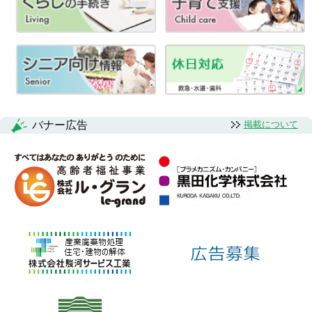
バナー広告
掲載について