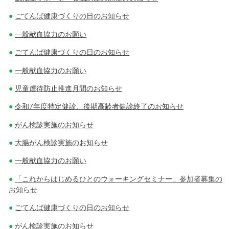
ごてんば健康づくりの日のお知らせ
一般献血協力のお願い
ごてんば健康づくりの日のお知らせ
一般献血協力のお願い
児童虐待防止推進月間のお知らせ
令和7年度特定健診、後期高齢者健診終了のお知らせ
がん検診実施のお知らせ
大腸がん検診実施のお知らせ
一般献血協力のお願い
「これからはじめるひとのウォーキングセミナー」参加者募集の
お知らせ
ごてんば健康づくりの日のお知らせ
がん検診実施のお知らせ