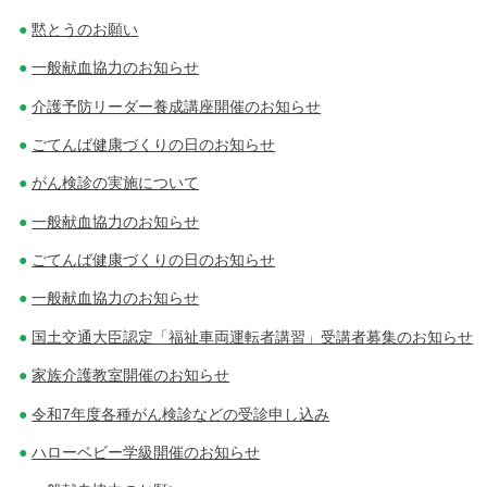
黙とうのお願い
一般献血協力のお知らせ
介護予防リーダー養成講座開催のお知らせ
ごてんば健康づくりの日のお知らせ
がん検診の実施について
一般献血協力のお知らせ
ごてんば健康づくりの日のお知らせ
一般献血協力のお知らせ
国土交通大臣認定「福祉車両運転者講習」受講者募集のお知らせ
家族介護教室開催のお知らせ
令和7年度各種がん検診などの受診申し込み
ハローベビー学級開催のお知らせ