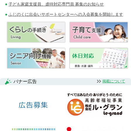
子ども家庭支援員、虐待対応専門員 募集のお知らせ
ふじのくに出会いサポートセンターへの入会募集を開始します
バナー広告
掲載について