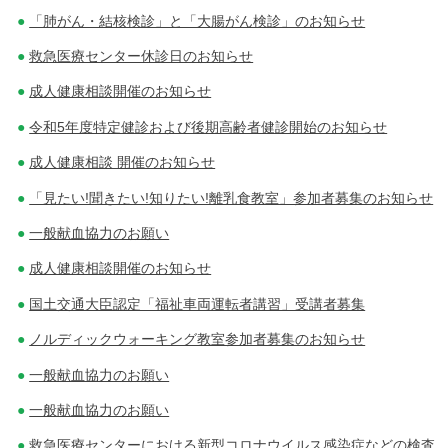
「肺がん・結核検診」と「大腸がん検診」のお知らせ
救急医療センター休診日のお知らせ
成人健康相談開催のお知らせ
令和5年度特定健診および後期高齢者健診開始のお知らせ
成人健康相談 開催のお知らせ
「見たい!聞きたい!知りたい!離乳食教室」参加者募集のお知らせ
一般献血協力のお願い
成人健康相談開催のお知らせ
国土交通大臣認定「福祉車両運転者講習」受講者募集
ノルディックウォーキング教室参加者募集のお知らせ
一般献血協力のお願い
一般献血協力のお願い
救急医療センターにおける新型コロナウイルス感染症などの検査