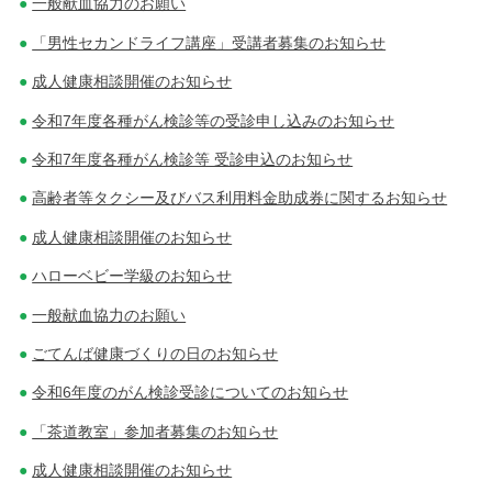
一般献血協力のお願い
「男性セカンドライフ講座」受講者募集のお知らせ
成人健康相談開催のお知らせ
令和7年度各種がん検診等の受診申し込みのお知らせ
令和7年度各種がん検診等 受診申込のお知らせ
高齢者等タクシー及びバス利用料金助成券に関するお知らせ
成人健康相談開催のお知らせ
ハローベビー学級のお知らせ
一般献血協力のお願い
ごてんば健康づくりの日のお知らせ
令和6年度のがん検診受診についてのお知らせ
「茶道教室」参加者募集のお知らせ
成人健康相談開催のお知らせ