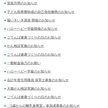
里親月間のお知らせ
子ども医療費助成の自己負担撤廃のお知らせ
脳いきいき講座 開催のお知らせ
ハローベビー学級開催のお知らせ
ごてんば健康づくりの日のお知らせ
がん検診実施のお知らせ
ごてんば健康づくりの日のお知らせ
一般献血協力のお願い
ハローベビー学級のお知らせ
会計年度任用職員 保育士募集のお知らせ
大腸がん検診実施のお知らせ
ごてんば健康づくりの日のお知らせ
「1歳からの離乳食教室」参加者募集のお知らせ