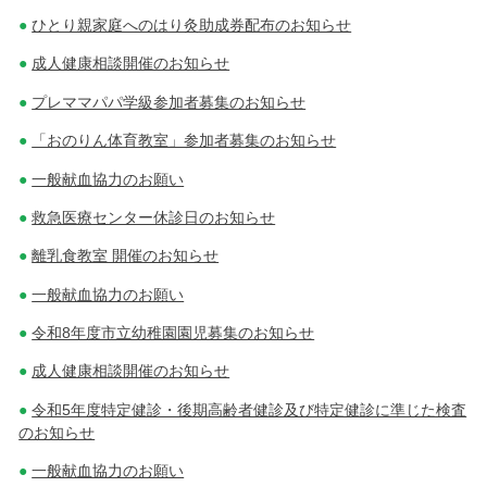
ひとり親家庭へのはり灸助成券配布のお知らせ
成人健康相談開催のお知らせ
プレママパパ学級参加者募集のお知らせ
「おのりん体育教室」参加者募集のお知らせ
一般献血協力のお願い
救急医療センター休診日のお知らせ
離乳食教室 開催のお知らせ
一般献血協力のお願い
令和8年度市立幼稚園園児募集のお知らせ
成人健康相談開催のお知らせ
令和5年度特定健診・後期高齢者健診及び特定健診に準じた検査
のお知らせ
一般献血協力のお願い