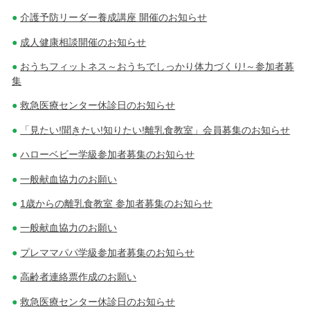
介護予防リーダー養成講座 開催のお知らせ
成人健康相談開催のお知らせ
おうちフィットネス～おうちでしっかり体力づくり!～参加者募
集
救急医療センター休診日のお知らせ
「見たい!聞きたい!知りたい!離乳食教室」会員募集のお知らせ
ハローベビー学級参加者募集のお知らせ
一般献血協力のお願い
1歳からの離乳食教室 参加者募集のお知らせ
一般献血協力のお願い
プレママパパ学級参加者募集のお知らせ
高齢者連絡票作成のお願い
救急医療センター休診日のお知らせ