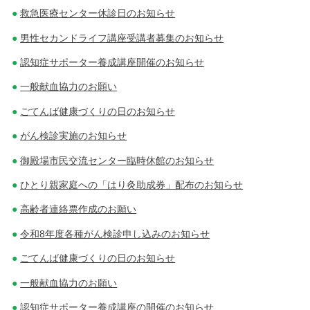
救急医療センター休診日のお知らせ
男性セカンドライフ講座受講者募集のお知らせ
認知症サポーター養成講座開催のお知らせ
一般献血協力のお願い
ごてんば健康づくりの日のお知らせ
がん検診実施のお知らせ
御殿場市民交流センター臨時休館のお知らせ
ひとり親家庭への「はり灸助成券」配布のお知らせ
高齢者連絡票作成のお願い
令和8年度各種がん検診申し込みのお知らせ
ごてんば健康づくりの日のお知らせ
一般献血協力のお願い
認知症サポーター養成講座の開催のお知らせ