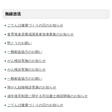
ナ
無線放送
ビ
ゲ
ごてんば健康づくりの日のお知らせ
ー
食育推進員養成講座参加者募集のお知らせ
黙とうのお願い
シ
一般献血協力のお願い
ョ
がん検診実施のお知らせ
ン
がん検診実施のお知らせ
一般献血協力のお願い
肺がん結核検診実施のお知らせ
成年後見制度に関する司法書士相談開催のお知らせ
ごてんば健康づくりの日のお知らせ