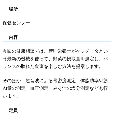
場所
保健センター
内容
今回の健康相談では、管理栄養士がべジメータとい
う最新の機械を使って、野菜の摂取量を測定し、バ
ランスの取れた食事を楽しむ方法を提案します。
そのほか、超音波による骨密度測定、体脂肪率や筋
肉量の測定、血圧測定、みそ汁の塩分測定なども行
います。
定員