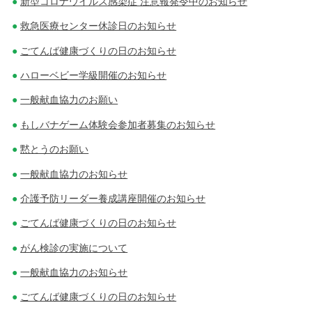
新型コロナウイルス感染症 注意報発令中のお知らせ
救急医療センター休診日のお知らせ
ごてんば健康づくりの日のお知らせ
ハローベビー学級開催のお知らせ
一般献血協力のお願い
もしバナゲーム体験会参加者募集のお知らせ
黙とうのお願い
一般献血協力のお知らせ
介護予防リーダー養成講座開催のお知らせ
ごてんば健康づくりの日のお知らせ
がん検診の実施について
一般献血協力のお知らせ
ごてんば健康づくりの日のお知らせ