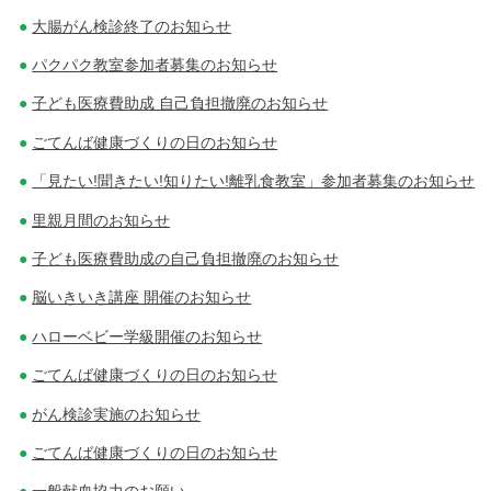
大腸がん検診終了のお知らせ
パクパク教室参加者募集のお知らせ
子ども医療費助成 自己負担撤廃のお知らせ
ごてんば健康づくりの日のお知らせ
「見たい!聞きたい!知りたい!離乳食教室」参加者募集のお知らせ
里親月間のお知らせ
子ども医療費助成の自己負担撤廃のお知らせ
脳いきいき講座 開催のお知らせ
ハローベビー学級開催のお知らせ
ごてんば健康づくりの日のお知らせ
がん検診実施のお知らせ
ごてんば健康づくりの日のお知らせ