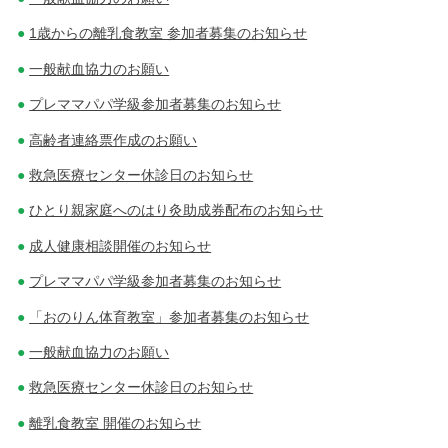
1歳からの離乳食教室 参加者募集のお知らせ
一般献血協力のお願い
プレママパパ学級参加者募集のお知らせ
高齢者連絡票作成のお願い
救急医療センター休診日のお知らせ
ひとり親家庭へのはり灸助成券配布のお知らせ
成人健康相談開催のお知らせ
プレママパパ学級参加者募集のお知らせ
「おのりん体育教室」参加者募集のお知らせ
一般献血協力のお願い
救急医療センター休診日のお知らせ
離乳食教室 開催のお知らせ