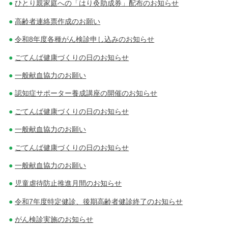
ひとり親家庭への「はり灸助成券」配布のお知らせ
高齢者連絡票作成のお願い
令和8年度各種がん検診申し込みのお知らせ
ごてんば健康づくりの日のお知らせ
一般献血協力のお願い
認知症サポーター養成講座の開催のお知らせ
ごてんば健康づくりの日のお知らせ
一般献血協力のお願い
ごてんば健康づくりの日のお知らせ
一般献血協力のお願い
児童虐待防止推進月間のお知らせ
令和7年度特定健診、後期高齢者健診終了のお知らせ
がん検診実施のお知らせ