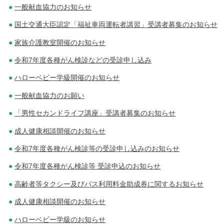
一般献血協力のお知らせ
国土交通大臣認定「福祉車両運転者講習」受講者募集のお知らせ
家族介護教室開催のお知らせ
令和7年度各種がん検診などの受診申し込み
ハローベビー学級開催のお知らせ
一般献血協力のお願い
「男性セカンドライフ講座」受講者募集のお知らせ
成人健康相談開催のお知らせ
令和7年度各種がん検診等の受診申し込みのお知らせ
令和7年度各種がん検診等 受診申込のお知らせ
高齢者等タクシー及びバス利用料金助成券に関するお知らせ
成人健康相談開催のお知らせ
ハローベビー学級のお知らせ