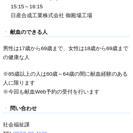
15:15～16:15
日産合成工業株式会社 御殿場工場
献血のできる人
男性は17歳から69歳まで、女性は18歳から69歳まで
の健康な人
※65歳以上の人は60歳～64歳の間に献血経験のある
人に限ります
※今回も献血Web予約の受付を行います
問い合わせ
社会福祉課