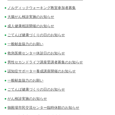
ノルディックウォーキング教室参加者募集
大腸がん検診実施のお知らせ
成人健康相談開催のお知らせ
ごてんば健康づくりの日のお知らせ
一般献血協力のお願い
救急医療センター休診日のお知らせ
男性セカンドライフ講座受講者募集のお知らせ
認知症サポーター養成講座開催のお知らせ
一般献血協力のお願い
ごてんば健康づくりの日のお知らせ
がん検診実施のお知らせ
御殿場市民交流センター臨時休館のお知らせ