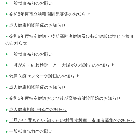
一般献血協力のお願い
令和8年度市立幼稚園園児募集のお知らせ
成人健康相談開催のお知らせ
令和5年度特定健診・後期高齢者健診及び特定健診に準じた検査
のお知らせ
一般献血協力のお願い
「肺がん・結核検診」と「大腸がん検診」のお知らせ
救急医療センター休診日のお知らせ
成人健康相談開催のお知らせ
令和5年度特定健診および後期高齢者健診開始のお知らせ
成人健康相談 開催のお知らせ
「見たい!聞きたい!知りたい!離乳食教室」参加者募集のお知らせ
一般献血協力のお願い