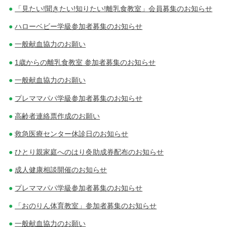
「見たい!聞きたい!知りたい!離乳食教室」会員募集のお知らせ
ハローベビー学級参加者募集のお知らせ
一般献血協力のお願い
1歳からの離乳食教室 参加者募集のお知らせ
一般献血協力のお願い
プレママパパ学級参加者募集のお知らせ
高齢者連絡票作成のお願い
救急医療センター休診日のお知らせ
ひとり親家庭へのはり灸助成券配布のお知らせ
成人健康相談開催のお知らせ
プレママパパ学級参加者募集のお知らせ
「おのりん体育教室」参加者募集のお知らせ
一般献血協力のお願い