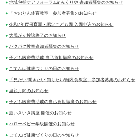
地域包括ケアフォーラムinみくりや 参加者募集のお知らせ
「おのりん体育教室」参加者募集のお知らせ
令和7年度保育園・認定こども園 入園申込のお知らせ
大腸がん検診終了のお知らせ
パクパク教室参加者募集のお知らせ
子ども医療費助成 自己負担撤廃のお知らせ
ごてんば健康づくりの日のお知らせ
「見たい!聞きたい!知りたい!離乳食教室」参加者募集のお知らせ
里親月間のお知らせ
子ども医療費助成の自己負担撤廃のお知らせ
脳いきいき講座 開催のお知らせ
ハローベビー学級開催のお知らせ
ごてんば健康づくりの日のお知らせ