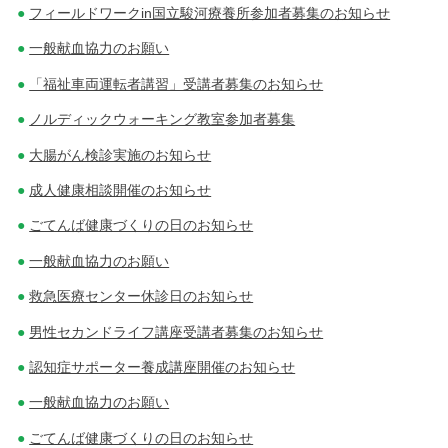
フィールドワークin国立駿河療養所参加者募集のお知らせ
一般献血協力のお願い
「福祉車両運転者講習」受講者募集のお知らせ
ノルディックウォーキング教室参加者募集
大腸がん検診実施のお知らせ
成人健康相談開催のお知らせ
ごてんば健康づくりの日のお知らせ
一般献血協力のお願い
救急医療センター休診日のお知らせ
男性セカンドライフ講座受講者募集のお知らせ
認知症サポーター養成講座開催のお知らせ
一般献血協力のお願い
ごてんば健康づくりの日のお知らせ