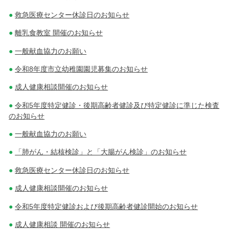
救急医療センター休診日のお知らせ
離乳食教室 開催のお知らせ
一般献血協力のお願い
令和8年度市立幼稚園園児募集のお知らせ
成人健康相談開催のお知らせ
令和5年度特定健診・後期高齢者健診及び特定健診に準じた検査
のお知らせ
一般献血協力のお願い
「肺がん・結核検診」と「大腸がん検診」のお知らせ
救急医療センター休診日のお知らせ
成人健康相談開催のお知らせ
令和5年度特定健診および後期高齢者健診開始のお知らせ
成人健康相談 開催のお知らせ