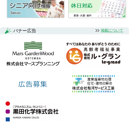
バナー広告
掲載について