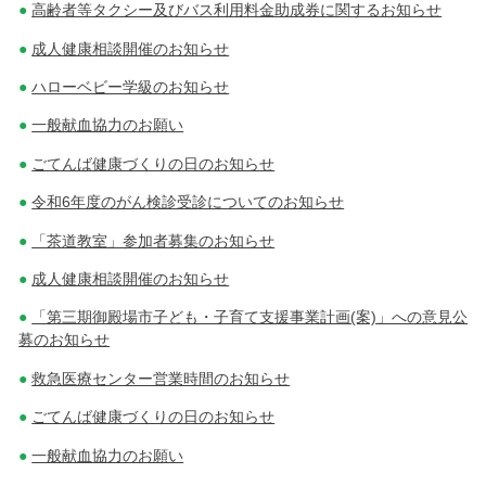
高齢者等タクシー及びバス利用料金助成券に関するお知らせ
成人健康相談開催のお知らせ
ハローベビー学級のお知らせ
一般献血協力のお願い
ごてんば健康づくりの日のお知らせ
令和6年度のがん検診受診についてのお知らせ
「茶道教室」参加者募集のお知らせ
成人健康相談開催のお知らせ
「第三期御殿場市子ども・子育て支援事業計画(案)」への意見公
募のお知らせ
救急医療センター営業時間のお知らせ
ごてんば健康づくりの日のお知らせ
一般献血協力のお願い