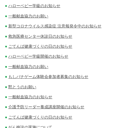
ハローベビー学級のお知らせ
一般献血協力のお願い
新型コロナウイルス感染症 注意報発令中のお知らせ
救急医療センター休診日のお知らせ
ごてんば健康づくりの日のお知らせ
ハローベビー学級開催のお知らせ
一般献血協力のお願い
もしバナゲーム体験会参加者募集のお知らせ
黙とうのお願い
一般献血協力のお知らせ
介護予防リーダー養成講座開催のお知らせ
ごてんば健康づくりの日のお知らせ
がん検診の実施について