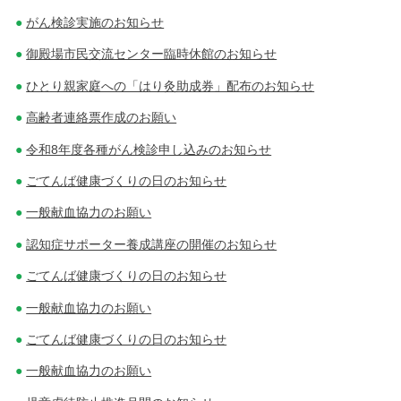
がん検診実施のお知らせ
御殿場市民交流センター臨時休館のお知らせ
ひとり親家庭への「はり灸助成券」配布のお知らせ
高齢者連絡票作成のお願い
令和8年度各種がん検診申し込みのお知らせ
ごてんば健康づくりの日のお知らせ
一般献血協力のお願い
認知症サポーター養成講座の開催のお知らせ
ごてんば健康づくりの日のお知らせ
一般献血協力のお願い
ごてんば健康づくりの日のお知らせ
一般献血協力のお願い