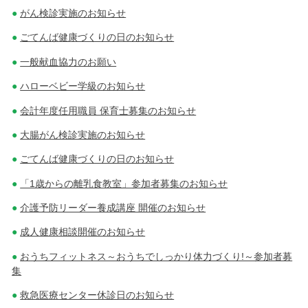
がん検診実施のお知らせ
ごてんば健康づくりの日のお知らせ
一般献血協力のお願い
ハローベビー学級のお知らせ
会計年度任用職員 保育士募集のお知らせ
大腸がん検診実施のお知らせ
ごてんば健康づくりの日のお知らせ
「1歳からの離乳食教室」参加者募集のお知らせ
介護予防リーダー養成講座 開催のお知らせ
成人健康相談開催のお知らせ
おうちフィットネス～おうちでしっかり体力づくり!～参加者募
集
救急医療センター休診日のお知らせ