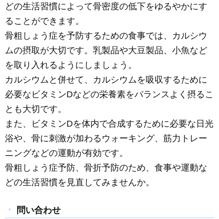
どの生活習慣によって骨密度の低下をゆるやかにす
ることができます。
骨粗しょう症を予防するための食事では、カルシウ
ムの摂取が大切です。乳製品や大豆製品、小魚など
を取り入れるようにしましょう。
カルシウムと併せて、カルシウムを吸収するために
必要なビタミンDなどの栄養素をバランスよく摂るこ
とも大切です。
また、ビタミンDを体内で合成するために必要な日光
浴や、骨に刺激が加わるウォーキング、筋力トレー
ニングなどの運動が有効です。
骨粗しょう症予防、骨折予防のため、食事や運動な
どの生活習慣を見直してみませんか。
問い合わせ