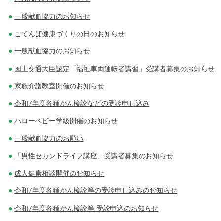
一般献血協力のお知らせ
ごてんば健康づくりの日のお知らせ
一般献血協力のお知らせ
国土交通大臣認定「福祉車両運転者講習」受講者募集のお知らせ
家族介護教室開催のお知らせ
令和7年度各種がん検診などの受診申し込み
ハローベビー学級開催のお知らせ
一般献血協力のお願い
「男性セカンドライフ講座」受講者募集のお知らせ
成人健康相談開催のお知らせ
令和7年度各種がん検診等の受診申し込みのお知らせ
令和7年度各種がん検診等 受診申込のお知らせ