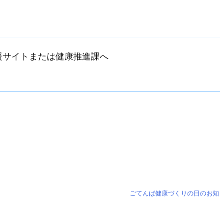
支援サイトまたは健康推進課へ
ごてんば健康づくりの日のお知