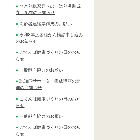
ひとり親家庭への「はり灸助成
券」配布のお知らせ
高齢者連絡票作成のお願い
令和8年度各種がん検診申し込み
のお知らせ
ごてんば健康づくりの日のお知
らせ
一般献血協力のお願い
認知症サポーター養成講座の開
催のお知らせ
ごてんば健康づくりの日のお知
らせ
一般献血協力のお願い
ごてんば健康づくりの日のお知
らせ