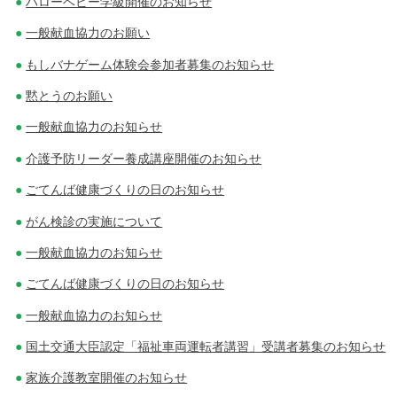
ハローベビー学級開催のお知らせ
一般献血協力のお願い
もしバナゲーム体験会参加者募集のお知らせ
黙とうのお願い
一般献血協力のお知らせ
介護予防リーダー養成講座開催のお知らせ
ごてんば健康づくりの日のお知らせ
がん検診の実施について
一般献血協力のお知らせ
ごてんば健康づくりの日のお知らせ
一般献血協力のお知らせ
国土交通大臣認定「福祉車両運転者講習」受講者募集のお知らせ
家族介護教室開催のお知らせ