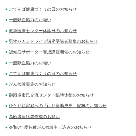
ごてんば健康づくりの日のお知らせ
一般献血協力のお願い
救急医療センター休診日のお知らせ
男性セカンドライフ講座受講者募集のお知らせ
認知症サポーター養成講座開催のお知らせ
一般献血協力のお願い
ごてんば健康づくりの日のお知らせ
がん検診実施のお知らせ
御殿場市民交流センター臨時休館のお知らせ
ひとり親家庭への「はり灸助成券」配布のお知らせ
高齢者連絡票作成のお願い
令和8年度各種がん検診申し込みのお知らせ