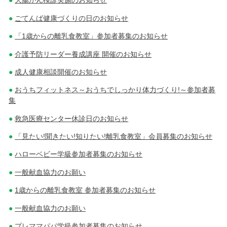
大腸がん検診実施のお知らせ
ごてんば健康づくりの日のお知らせ
「1歳からの離乳食教室」参加者募集のお知らせ
介護予防リーダー養成講座 開催のお知らせ
成人健康相談開催のお知らせ
おうちフィットネス～おうちでしっかり体力づくり!～参加者募
集
救急医療センター休診日のお知らせ
「見たい!聞きたい!知りたい!離乳食教室」会員募集のお知らせ
ハローベビー学級参加者募集のお知らせ
一般献血協力のお願い
1歳からの離乳食教室 参加者募集のお知らせ
一般献血協力のお願い
プレママパパ学級参加者募集のお知らせ