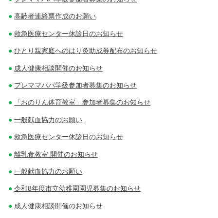
高齢者連絡票作成のお願い
救急医療センター休診日のお知らせ
ひとり親家庭へのはり灸助成券配布のお知らせ
成人健康相談開催のお知らせ
プレママパパ学級参加者募集のお知らせ
「おのりん体育教室」参加者募集のお知らせ
一般献血協力のお願い
救急医療センター休診日のお知らせ
離乳食教室 開催のお知らせ
一般献血協力のお願い
令和8年度市立幼稚園園児募集のお知らせ
成人健康相談開催のお知らせ