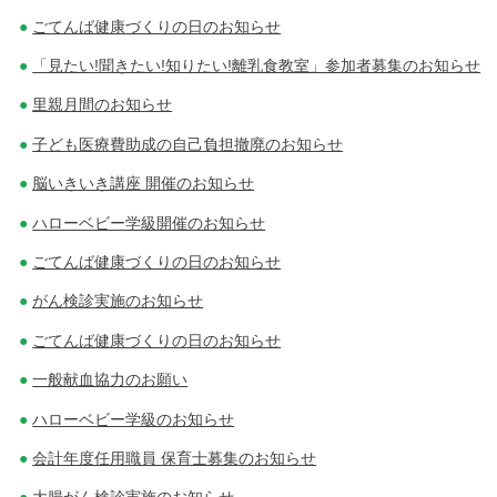
ごてんば健康づくりの日のお知らせ
「見たい!聞きたい!知りたい!離乳食教室」参加者募集のお知らせ
里親月間のお知らせ
子ども医療費助成の自己負担撤廃のお知らせ
脳いきいき講座 開催のお知らせ
ハローベビー学級開催のお知らせ
ごてんば健康づくりの日のお知らせ
がん検診実施のお知らせ
ごてんば健康づくりの日のお知らせ
一般献血協力のお願い
ハローベビー学級のお知らせ
会計年度任用職員 保育士募集のお知らせ