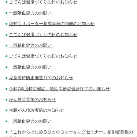
ごてんば健康づくりの日のお知らせ
一般献血協力のお願い
認知症サポーター養成講座の開催のお知らせ
ごてんば健康づくりの日のお知らせ
一般献血協力のお願い
ごてんば健康づくりの日のお知らせ
一般献血協力のお願い
児童虐待防止推進月間のお知らせ
令和7年度特定健診、後期高齢者健診終了のお知らせ
がん検診実施のお知らせ
大腸がん検診実施のお知らせ
一般献血協力のお願い
「これからはじめるひとのウォーキングセミナー」参加者募集の