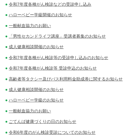
令和7年度各種がん検診などの受診申し込み
ハローベビー学級開催のお知らせ
一般献血協力のお願い
「男性セカンドライフ講座」受講者募集のお知らせ
成人健康相談開催のお知らせ
令和7年度各種がん検診等の受診申し込みのお知らせ
令和7年度各種がん検診等 受診申込のお知らせ
高齢者等タクシー及びバス利用料金助成券に関するお知らせ
成人健康相談開催のお知らせ
ハローベビー学級のお知らせ
一般献血協力のお願い
ごてんば健康づくりの日のお知らせ
令和6年度のがん検診受診についてのお知らせ