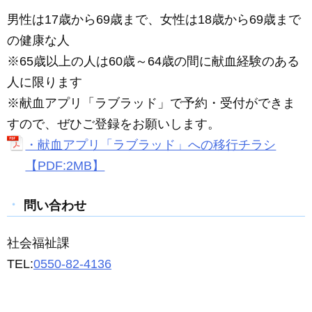
男性は17歳から69歳まで、女性は18歳から69歳まで
の健康な人
※65歳以上の人は60歳～64歳の間に献血経験のある
人に限ります
※献血アプリ「ラブラッド」で予約・受付ができま
すので、ぜひご登録をお願いします。
・献血アプリ「ラブラッド」への移行チラシ
【PDF:2MB】
問い合わせ
社会福祉課
TEL:
0550-82-4136