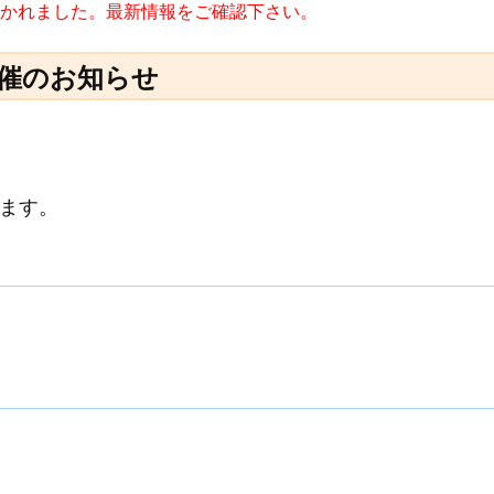
に書かれました。最新情報をご確認下さい。
催のお知らせ
ます。