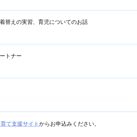
着替えの実習、育児についてのお話
ートナー
子育て支援サイト
からお申込みください。