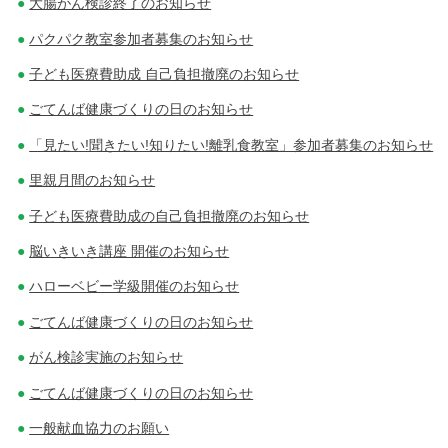
大腸がん検診終了のお知らせ
パクパク教室参加者募集のお知らせ
子ども医療費助成 自己負担撤廃のお知らせ
ごてんば健康づくりの日のお知らせ
「見たい!聞きたい!知りたい!離乳食教室」参加者募集のお知らせ
里親月間のお知らせ
子ども医療費助成の自己負担撤廃のお知らせ
脳いきいき講座 開催のお知らせ
ハローベビー学級開催のお知らせ
ごてんば健康づくりの日のお知らせ
がん検診実施のお知らせ
ごてんば健康づくりの日のお知らせ
一般献血協力のお願い