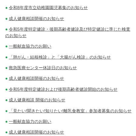
令和8年度市立幼稚園園児募集のお知らせ
成人健康相談開催のお知らせ
令和5年度特定健診・後期高齢者健診及び特定健診に準じた検査
のお知らせ
一般献血協力のお願い
「肺がん・結核検診」と「大腸がん検診」のお知らせ
救急医療センター休診日のお知らせ
成人健康相談開催のお知らせ
令和5年度特定健診および後期高齢者健診開始のお知らせ
成人健康相談 開催のお知らせ
「見たい!聞きたい!知りたい!離乳食教室」参加者募集のお知らせ
一般献血協力のお願い
成人健康相談開催のお知らせ