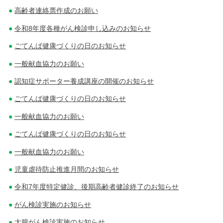
高齢者連絡票作成のお願い
令和8年度各種がん検診申し込みのお知らせ
ごてんば健康づくりの日のお知らせ
一般献血協力のお願い
認知症サポーター養成講座の開催のお知らせ
ごてんば健康づくりの日のお知らせ
一般献血協力のお願い
ごてんば健康づくりの日のお知らせ
一般献血協力のお願い
児童虐待防止推進月間のお知らせ
令和7年度特定健診、後期高齢者健診終了のお知らせ
がん検診実施のお知らせ
大腸がん検診実施のお知らせ