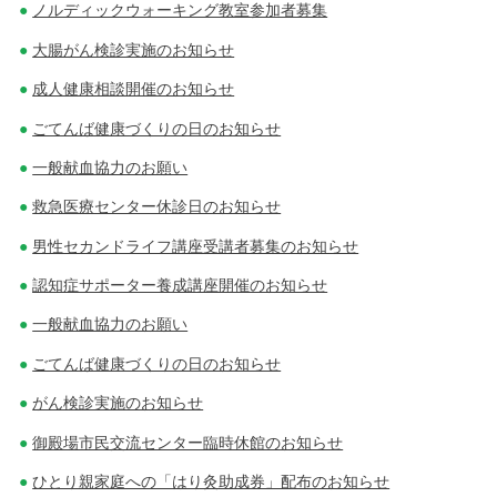
ノルディックウォーキング教室参加者募集
大腸がん検診実施のお知らせ
成人健康相談開催のお知らせ
ごてんば健康づくりの日のお知らせ
一般献血協力のお願い
救急医療センター休診日のお知らせ
男性セカンドライフ講座受講者募集のお知らせ
認知症サポーター養成講座開催のお知らせ
一般献血協力のお願い
ごてんば健康づくりの日のお知らせ
がん検診実施のお知らせ
御殿場市民交流センター臨時休館のお知らせ
ひとり親家庭への「はり灸助成券」配布のお知らせ