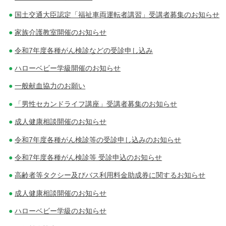
国土交通大臣認定「福祉車両運転者講習」受講者募集のお知らせ
家族介護教室開催のお知らせ
令和7年度各種がん検診などの受診申し込み
ハローベビー学級開催のお知らせ
一般献血協力のお願い
「男性セカンドライフ講座」受講者募集のお知らせ
成人健康相談開催のお知らせ
令和7年度各種がん検診等の受診申し込みのお知らせ
令和7年度各種がん検診等 受診申込のお知らせ
高齢者等タクシー及びバス利用料金助成券に関するお知らせ
成人健康相談開催のお知らせ
ハローベビー学級のお知らせ