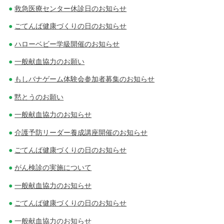
救急医療センター休診日のお知らせ
ごてんば健康づくりの日のお知らせ
ハローベビー学級開催のお知らせ
一般献血協力のお願い
もしバナゲーム体験会参加者募集のお知らせ
黙とうのお願い
一般献血協力のお知らせ
介護予防リーダー養成講座開催のお知らせ
ごてんば健康づくりの日のお知らせ
がん検診の実施について
一般献血協力のお知らせ
ごてんば健康づくりの日のお知らせ
一般献血協力のお知らせ