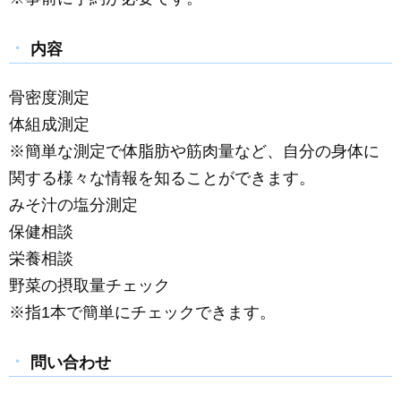
内容
骨密度測定
体組成測定
※簡単な測定で体脂肪や筋肉量など、自分の身体に
関する様々な情報を知ることができます。
みそ汁の塩分測定
保健相談
栄養相談
野菜の摂取量チェック
※指1本で簡単にチェックできます。
問い合わせ