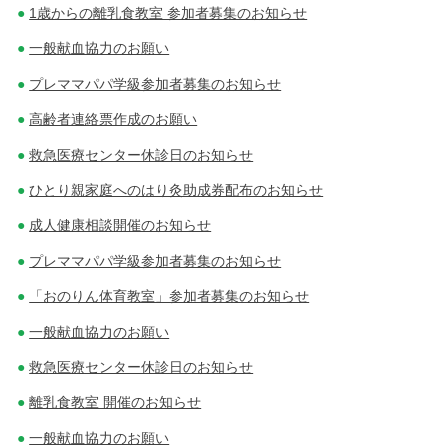
1歳からの離乳食教室 参加者募集のお知らせ
一般献血協力のお願い
プレママパパ学級参加者募集のお知らせ
高齢者連絡票作成のお願い
救急医療センター休診日のお知らせ
ひとり親家庭へのはり灸助成券配布のお知らせ
成人健康相談開催のお知らせ
プレママパパ学級参加者募集のお知らせ
「おのりん体育教室」参加者募集のお知らせ
一般献血協力のお願い
救急医療センター休診日のお知らせ
離乳食教室 開催のお知らせ
一般献血協力のお願い