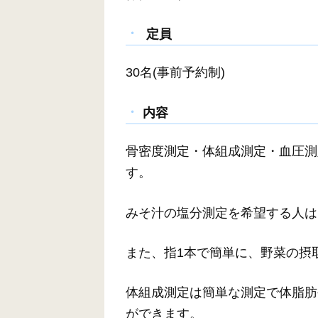
定員
30名(事前予約制)
内容
骨密度測定・体組成測定・血圧測
す。
みそ汁の塩分測定を希望する人は
また、指1本で簡単に、野菜の摂
体組成測定は簡単な測定で体脂肪
ができます。