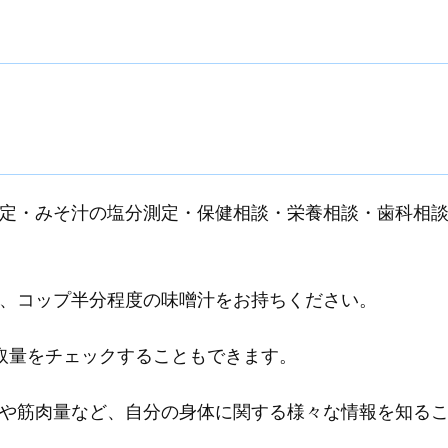
定・みそ汁の塩分測定・保健相談・栄養相談・歯科相
、コップ半分程度の味噌汁をお持ちください。
取量をチェックすることもできます。
や筋肉量など、自分の身体に関する様々な情報を知る