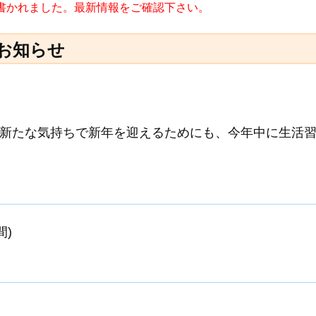
日に書かれました。最新情報をご確認下さい。
お知らせ
新たな気持ちで新年を迎えるためにも、今年中に生活
間)