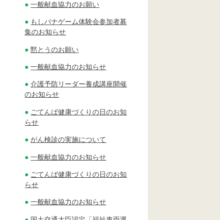
一般献血協力のお願い
もしバナゲーム体験会参加者募
集のお知らせ
黙とうのお願い
一般献血協力のお知らせ
介護予防リーダー養成講座開催
のお知らせ
ごてんば健康づくりの日のお知
らせ
がん検診の実施について
一般献血協力のお知らせ
ごてんば健康づくりの日のお知
らせ
一般献血協力のお知らせ
国土交通大臣認定「福祉車両運