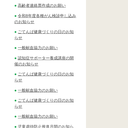
高齢者連絡票作成のお願い
令和8年度各種がん検診申し込み
のお知らせ
ごてんば健康づくりの日のお知
らせ
一般献血協力のお願い
認知症サポーター養成講座の開
催のお知らせ
ごてんば健康づくりの日のお知
らせ
一般献血協力のお願い
ごてんば健康づくりの日のお知
らせ
一般献血協力のお願い
児童虐待防止推進月間のお知ら