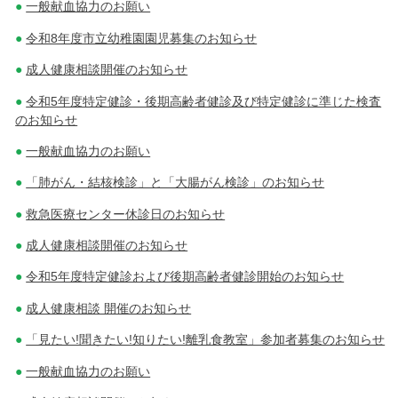
一般献血協力のお願い
令和8年度市立幼稚園園児募集のお知らせ
成人健康相談開催のお知らせ
令和5年度特定健診・後期高齢者健診及び特定健診に準じた検査
のお知らせ
一般献血協力のお願い
「肺がん・結核検診」と「大腸がん検診」のお知らせ
救急医療センター休診日のお知らせ
成人健康相談開催のお知らせ
令和5年度特定健診および後期高齢者健診開始のお知らせ
成人健康相談 開催のお知らせ
「見たい!聞きたい!知りたい!離乳食教室」参加者募集のお知らせ
一般献血協力のお願い