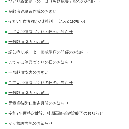
ひとり親家庭への「はり灸助成券」配布のお知らせ
高齢者連絡票作成のお願い
令和8年度各種がん検診申し込みのお知らせ
ごてんば健康づくりの日のお知らせ
一般献血協力のお願い
認知症サポーター養成講座の開催のお知らせ
ごてんば健康づくりの日のお知らせ
一般献血協力のお願い
ごてんば健康づくりの日のお知らせ
一般献血協力のお願い
児童虐待防止推進月間のお知らせ
令和7年度特定健診、後期高齢者健診終了のお知らせ
がん検診実施のお知らせ