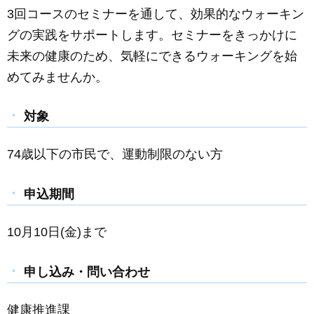
3回コースのセミナーを通して、効果的なウォーキン
グの実践をサポートします。セミナーをきっかけに
未来の健康のため、気軽にできるウォーキングを始
めてみませんか。
対象
74歳以下の市民で、運動制限のない方
申込期間
10月10日(金)まで
申し込み・問い合わせ
健康推進課