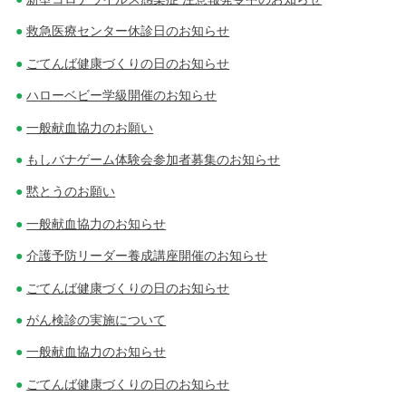
救急医療センター休診日のお知らせ
ごてんば健康づくりの日のお知らせ
ハローベビー学級開催のお知らせ
一般献血協力のお願い
もしバナゲーム体験会参加者募集のお知らせ
黙とうのお願い
一般献血協力のお知らせ
介護予防リーダー養成講座開催のお知らせ
ごてんば健康づくりの日のお知らせ
がん検診の実施について
一般献血協力のお知らせ
ごてんば健康づくりの日のお知らせ