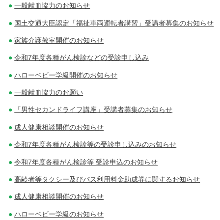
一般献血協力のお知らせ
国土交通大臣認定「福祉車両運転者講習」受講者募集のお知らせ
家族介護教室開催のお知らせ
令和7年度各種がん検診などの受診申し込み
ハローベビー学級開催のお知らせ
一般献血協力のお願い
「男性セカンドライフ講座」受講者募集のお知らせ
成人健康相談開催のお知らせ
令和7年度各種がん検診等の受診申し込みのお知らせ
令和7年度各種がん検診等 受診申込のお知らせ
高齢者等タクシー及びバス利用料金助成券に関するお知らせ
成人健康相談開催のお知らせ
ハローベビー学級のお知らせ