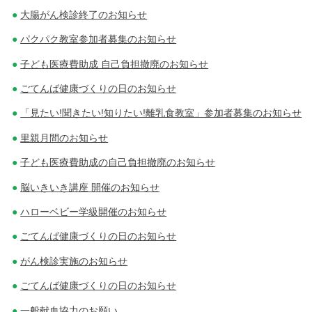
大腸がん検診終了のお知らせ
パクパク教室参加者募集のお知らせ
子ども医療費助成 自己負担撤廃のお知らせ
ごてんば健康づくりの日のお知らせ
「見たい!聞きたい!知りたい!離乳食教室」参加者募集のお知らせ
里親月間のお知らせ
子ども医療費助成の自己負担撤廃のお知らせ
脳いきいき講座 開催のお知らせ
ハローベビー学級開催のお知らせ
ごてんば健康づくりの日のお知らせ
がん検診実施のお知らせ
ごてんば健康づくりの日のお知らせ
一般献血協力のお願い