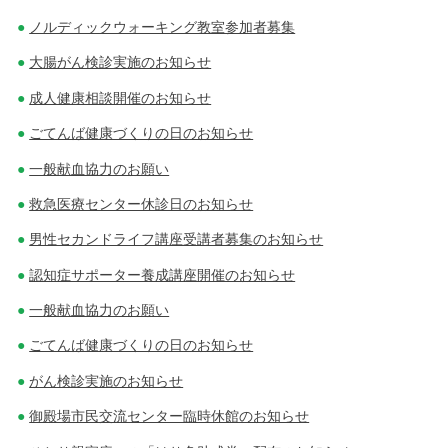
ノルディックウォーキング教室参加者募集
大腸がん検診実施のお知らせ
成人健康相談開催のお知らせ
ごてんば健康づくりの日のお知らせ
一般献血協力のお願い
救急医療センター休診日のお知らせ
男性セカンドライフ講座受講者募集のお知らせ
認知症サポーター養成講座開催のお知らせ
一般献血協力のお願い
ごてんば健康づくりの日のお知らせ
がん検診実施のお知らせ
御殿場市民交流センター臨時休館のお知らせ