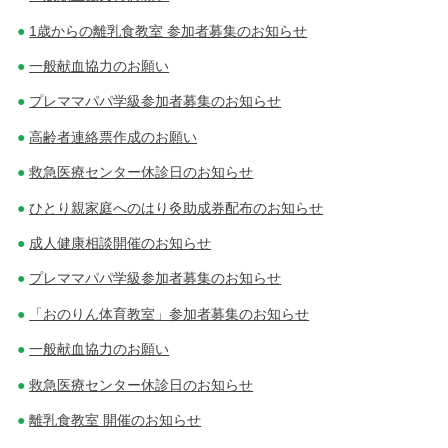
1歳からの離乳食教室 参加者募集のお知らせ
一般献血協力のお願い
プレママパパ学級参加者募集のお知らせ
高齢者連絡票作成のお願い
救急医療センター休診日のお知らせ
ひとり親家庭へのはり灸助成券配布のお知らせ
成人健康相談開催のお知らせ
プレママパパ学級参加者募集のお知らせ
「おのりん体育教室」参加者募集のお知らせ
一般献血協力のお願い
救急医療センター休診日のお知らせ
離乳食教室 開催のお知らせ