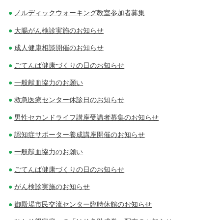
ノルディックウォーキング教室参加者募集
大腸がん検診実施のお知らせ
成人健康相談開催のお知らせ
ごてんば健康づくりの日のお知らせ
一般献血協力のお願い
救急医療センター休診日のお知らせ
男性セカンドライフ講座受講者募集のお知らせ
認知症サポーター養成講座開催のお知らせ
一般献血協力のお願い
ごてんば健康づくりの日のお知らせ
がん検診実施のお知らせ
御殿場市民交流センター臨時休館のお知らせ