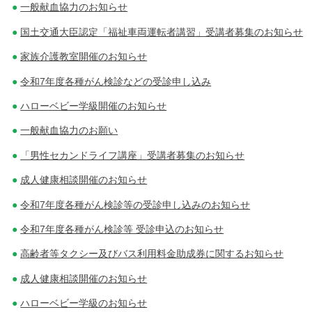
一般献血協力のお知らせ
国土交通大臣認定「福祉車両運転者講習」受講者募集のお知らせ
家族介護教室開催のお知らせ
令和7年度各種がん検診などの受診申し込み
ハローベビー学級開催のお知らせ
一般献血協力のお願い
「男性セカンドライフ講座」受講者募集のお知らせ
成人健康相談開催のお知らせ
令和7年度各種がん検診等の受診申し込みのお知らせ
令和7年度各種がん検診等 受診申込のお知らせ
高齢者等タクシー及びバス利用料金助成券に関するお知らせ
成人健康相談開催のお知らせ
ハローベビー学級のお知らせ