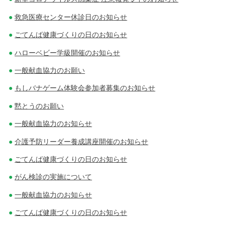
救急医療センター休診日のお知らせ
ごてんば健康づくりの日のお知らせ
ハローベビー学級開催のお知らせ
一般献血協力のお願い
もしバナゲーム体験会参加者募集のお知らせ
黙とうのお願い
一般献血協力のお知らせ
介護予防リーダー養成講座開催のお知らせ
ごてんば健康づくりの日のお知らせ
がん検診の実施について
一般献血協力のお知らせ
ごてんば健康づくりの日のお知らせ