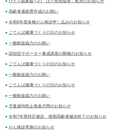
ひとり親家庭への「はり灸助成券」配布のお知らせ
高齢者連絡票作成のお願い
令和8年度各種がん検診申し込みのお知らせ
ごてんば健康づくりの日のお知らせ
一般献血協力のお願い
認知症サポーター養成講座の開催のお知らせ
ごてんば健康づくりの日のお知らせ
一般献血協力のお願い
ごてんば健康づくりの日のお知らせ
一般献血協力のお願い
児童虐待防止推進月間のお知らせ
令和7年度特定健診、後期高齢者健診終了のお知らせ
がん検診実施のお知らせ