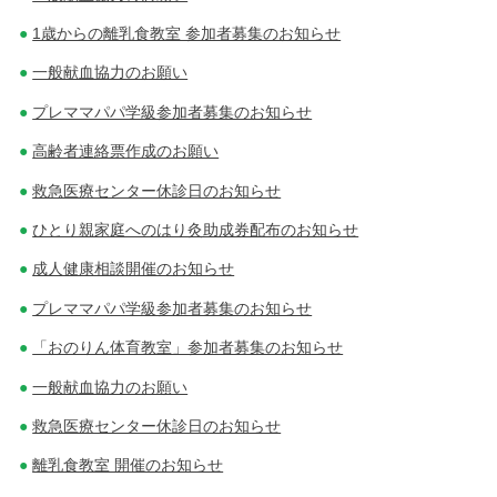
1歳からの離乳食教室 参加者募集のお知らせ
一般献血協力のお願い
プレママパパ学級参加者募集のお知らせ
高齢者連絡票作成のお願い
救急医療センター休診日のお知らせ
ひとり親家庭へのはり灸助成券配布のお知らせ
成人健康相談開催のお知らせ
プレママパパ学級参加者募集のお知らせ
「おのりん体育教室」参加者募集のお知らせ
一般献血協力のお願い
救急医療センター休診日のお知らせ
離乳食教室 開催のお知らせ