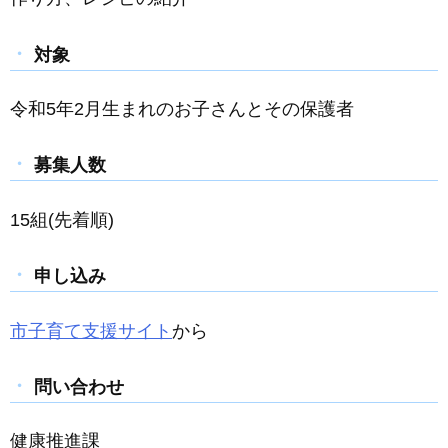
対象
令和5年2月生まれのお子さんとその保護者
募集人数
15組(先着順)
申し込み
市子育て支援サイト
から
問い合わせ
健康推進課