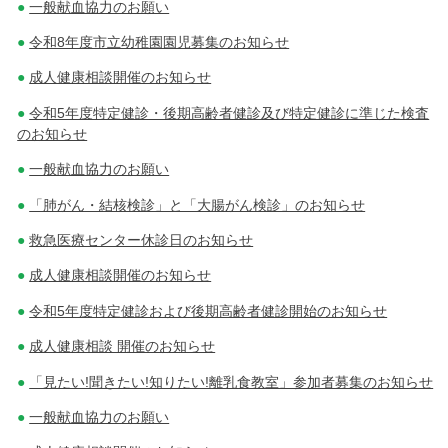
一般献血協力のお願い
令和8年度市立幼稚園園児募集のお知らせ
成人健康相談開催のお知らせ
令和5年度特定健診・後期高齢者健診及び特定健診に準じた検査
のお知らせ
一般献血協力のお願い
「肺がん・結核検診」と「大腸がん検診」のお知らせ
救急医療センター休診日のお知らせ
成人健康相談開催のお知らせ
令和5年度特定健診および後期高齢者健診開始のお知らせ
成人健康相談 開催のお知らせ
「見たい!聞きたい!知りたい!離乳食教室」参加者募集のお知らせ
一般献血協力のお願い