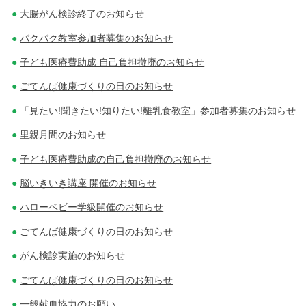
大腸がん検診終了のお知らせ
パクパク教室参加者募集のお知らせ
子ども医療費助成 自己負担撤廃のお知らせ
ごてんば健康づくりの日のお知らせ
「見たい!聞きたい!知りたい!離乳食教室」参加者募集のお知らせ
里親月間のお知らせ
子ども医療費助成の自己負担撤廃のお知らせ
脳いきいき講座 開催のお知らせ
ハローベビー学級開催のお知らせ
ごてんば健康づくりの日のお知らせ
がん検診実施のお知らせ
ごてんば健康づくりの日のお知らせ
一般献血協力のお願い