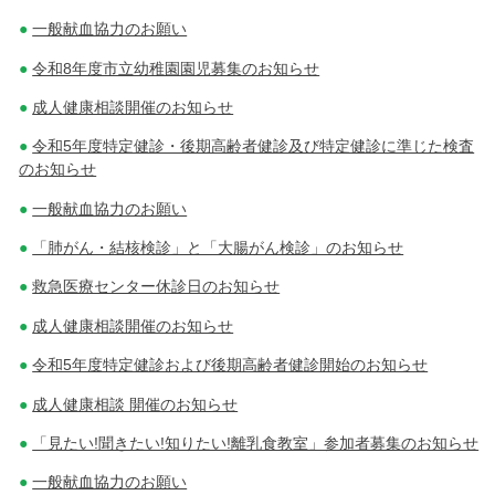
一般献血協力のお願い
令和8年度市立幼稚園園児募集のお知らせ
成人健康相談開催のお知らせ
令和5年度特定健診・後期高齢者健診及び特定健診に準じた検査
のお知らせ
一般献血協力のお願い
「肺がん・結核検診」と「大腸がん検診」のお知らせ
救急医療センター休診日のお知らせ
成人健康相談開催のお知らせ
令和5年度特定健診および後期高齢者健診開始のお知らせ
成人健康相談 開催のお知らせ
「見たい!聞きたい!知りたい!離乳食教室」参加者募集のお知らせ
一般献血協力のお願い