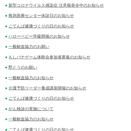
新型コロナウイルス感染症 注意報発令中のお知らせ
救急医療センター休診日のお知らせ
ごてんば健康づくりの日のお知らせ
ハローベビー学級開催のお知らせ
一般献血協力のお願い
もしバナゲーム体験会参加者募集のお知らせ
黙とうのお願い
一般献血協力のお知らせ
介護予防リーダー養成講座開催のお知らせ
ごてんば健康づくりの日のお知らせ
がん検診の実施について
一般献血協力のお知らせ
ごてんば健康づくりの日のお知らせ