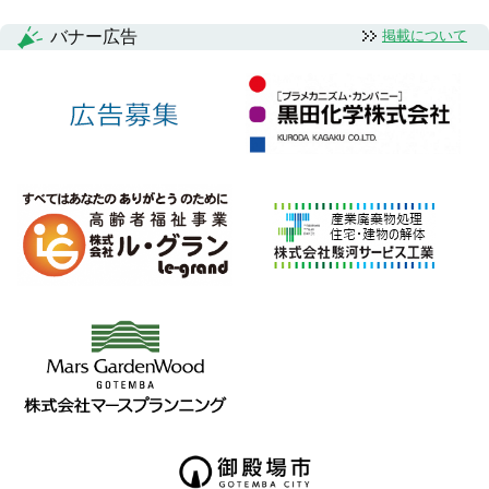
バナー広告
掲載について