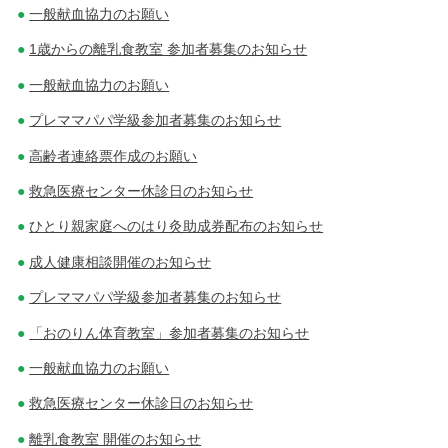
一般献血協力のお願い
1歳からの離乳食教室 参加者募集のお知らせ
一般献血協力のお願い
プレママパパ学級参加者募集のお知らせ
高齢者連絡票作成のお願い
救急医療センター休診日のお知らせ
ひとり親家庭へのはり灸助成券配布のお知らせ
成人健康相談開催のお知らせ
プレママパパ学級参加者募集のお知らせ
「おのりん体育教室」参加者募集のお知らせ
一般献血協力のお願い
救急医療センター休診日のお知らせ
離乳食教室 開催のお知らせ