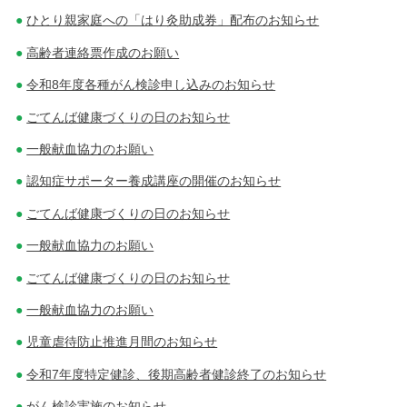
ひとり親家庭への「はり灸助成券」配布のお知らせ
高齢者連絡票作成のお願い
令和8年度各種がん検診申し込みのお知らせ
ごてんば健康づくりの日のお知らせ
一般献血協力のお願い
認知症サポーター養成講座の開催のお知らせ
ごてんば健康づくりの日のお知らせ
一般献血協力のお願い
ごてんば健康づくりの日のお知らせ
一般献血協力のお願い
児童虐待防止推進月間のお知らせ
令和7年度特定健診、後期高齢者健診終了のお知らせ
がん検診実施のお知らせ