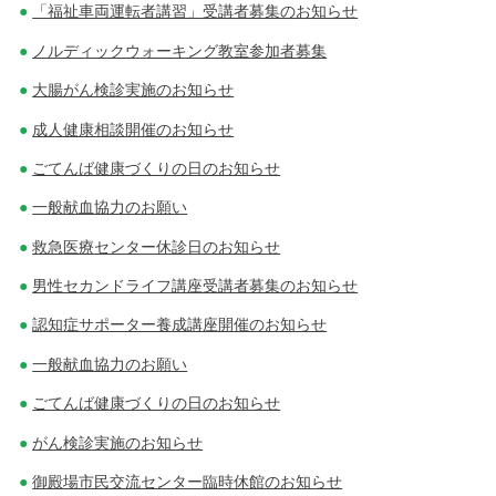
「福祉車両運転者講習」受講者募集のお知らせ
ノルディックウォーキング教室参加者募集
大腸がん検診実施のお知らせ
成人健康相談開催のお知らせ
ごてんば健康づくりの日のお知らせ
一般献血協力のお願い
救急医療センター休診日のお知らせ
男性セカンドライフ講座受講者募集のお知らせ
認知症サポーター養成講座開催のお知らせ
一般献血協力のお願い
ごてんば健康づくりの日のお知らせ
がん検診実施のお知らせ
御殿場市民交流センター臨時休館のお知らせ