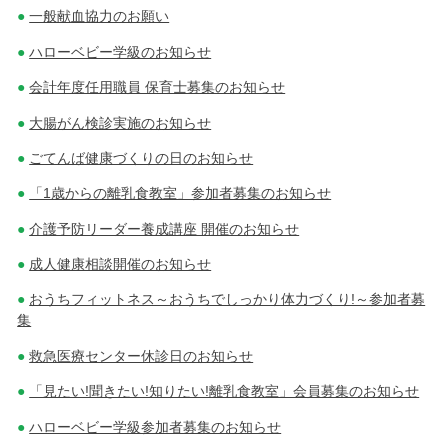
一般献血協力のお願い
ハローベビー学級のお知らせ
会計年度任用職員 保育士募集のお知らせ
大腸がん検診実施のお知らせ
ごてんば健康づくりの日のお知らせ
「1歳からの離乳食教室」参加者募集のお知らせ
介護予防リーダー養成講座 開催のお知らせ
成人健康相談開催のお知らせ
おうちフィットネス～おうちでしっかり体力づくり!～参加者募
集
救急医療センター休診日のお知らせ
「見たい!聞きたい!知りたい!離乳食教室」会員募集のお知らせ
ハローベビー学級参加者募集のお知らせ