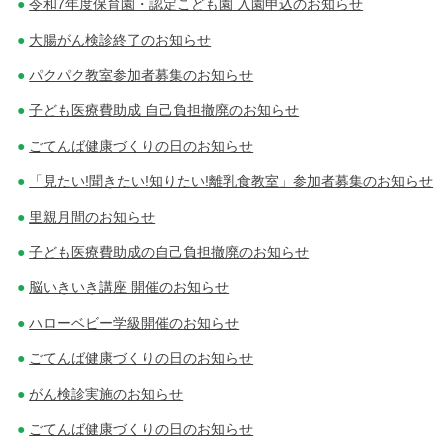
令和7年度保育園・認定こども園 入園申込のお知らせ
大腸がん検診終了のお知らせ
パクパク教室参加者募集のお知らせ
子ども医療費助成 自己負担撤廃のお知らせ
ごてんば健康づくりの日のお知らせ
「見たい!聞きたい!知りたい!離乳食教室」参加者募集のお知らせ
里親月間のお知らせ
子ども医療費助成の自己負担撤廃のお知らせ
脳いきいき講座 開催のお知らせ
ハローベビー学級開催のお知らせ
ごてんば健康づくりの日のお知らせ
がん検診実施のお知らせ
ごてんば健康づくりの日のお知らせ