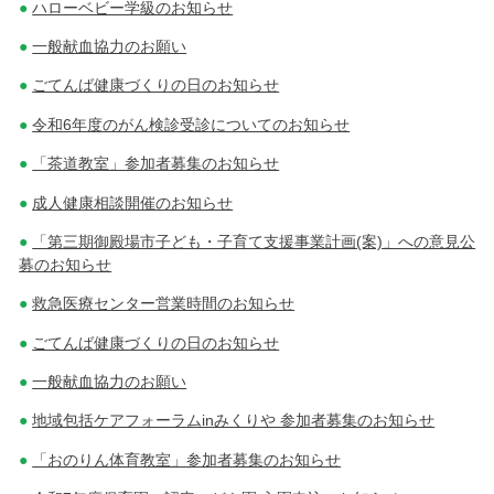
ハローベビー学級のお知らせ
一般献血協力のお願い
ごてんば健康づくりの日のお知らせ
令和6年度のがん検診受診についてのお知らせ
「茶道教室」参加者募集のお知らせ
成人健康相談開催のお知らせ
「第三期御殿場市子ども・子育て支援事業計画(案)」への意見公
募のお知らせ
救急医療センター営業時間のお知らせ
ごてんば健康づくりの日のお知らせ
一般献血協力のお願い
地域包括ケアフォーラムinみくりや 参加者募集のお知らせ
「おのりん体育教室」参加者募集のお知らせ