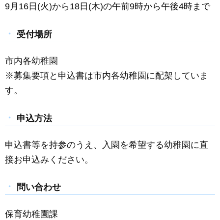
9月16日(火)から18日(木)の午前9時から午後4時まで
受付場所
市内各幼稚園
※募集要項と申込書は市内各幼稚園に配架していま
す。
申込方法
申込書等を持参のうえ、入園を希望する幼稚園に直
接お申込みください。
問い合わせ
保育幼稚園課