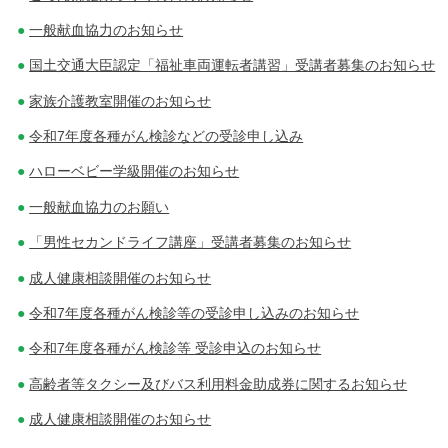
一般献血協力のお知らせ
国土交通大臣認定「福祉車両運転者講習」受講者募集のお知らせ
家族介護教室開催のお知らせ
令和7年度各種がん検診などの受診申し込み
ハローベビー学級開催のお知らせ
一般献血協力のお願い
「男性セカンドライフ講座」受講者募集のお知らせ
成人健康相談開催のお知らせ
令和7年度各種がん検診等の受診申し込みのお知らせ
令和7年度各種がん検診等 受診申込のお知らせ
高齢者等タクシー及びバス利用料金助成券に関するお知らせ
成人健康相談開催のお知らせ