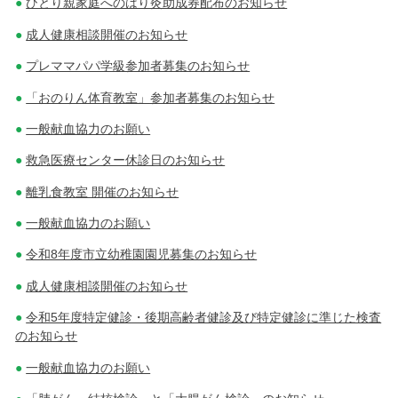
ひとり親家庭へのはり灸助成券配布のお知らせ
成人健康相談開催のお知らせ
プレママパパ学級参加者募集のお知らせ
「おのりん体育教室」参加者募集のお知らせ
一般献血協力のお願い
救急医療センター休診日のお知らせ
離乳食教室 開催のお知らせ
一般献血協力のお願い
令和8年度市立幼稚園園児募集のお知らせ
成人健康相談開催のお知らせ
令和5年度特定健診・後期高齢者健診及び特定健診に準じた検査
のお知らせ
一般献血協力のお願い