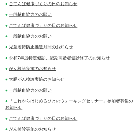
ごてんば健康づくりの日のお知らせ
一般献血協力のお願い
ごてんば健康づくりの日のお知らせ
一般献血協力のお願い
児童虐待防止推進月間のお知らせ
令和7年度特定健診、後期高齢者健診終了のお知らせ
がん検診実施のお知らせ
大腸がん検診実施のお知らせ
一般献血協力のお願い
「これからはじめるひとのウォーキングセミナー」参加者募集の
お知らせ
ごてんば健康づくりの日のお知らせ
がん検診実施のお知らせ