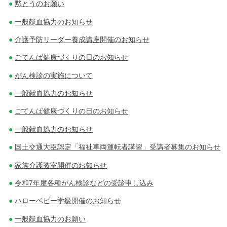
黙とうのお願い
一般献血協力のお知らせ
介護予防リーダー養成講座開催のお知らせ
ごてんば健康づくりの日のお知らせ
がん検診の実施について
一般献血協力のお知らせ
ごてんば健康づくりの日のお知らせ
一般献血協力のお知らせ
国土交通大臣認定「福祉車両運転者講習」受講者募集のお知らせ
家族介護教室開催のお知らせ
令和7年度各種がん検診などの受診申し込み
ハローベビー学級開催のお知らせ
一般献血協力のお願い