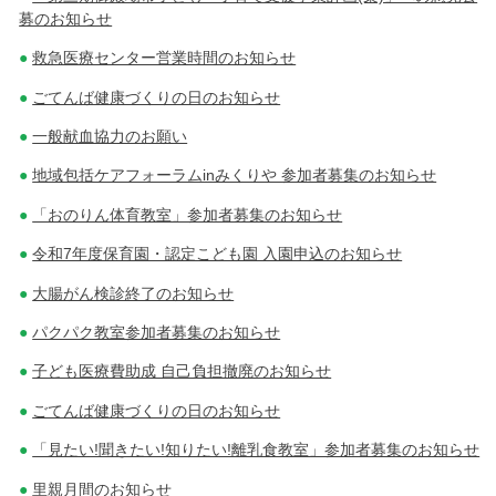
募のお知らせ
救急医療センター営業時間のお知らせ
ごてんば健康づくりの日のお知らせ
一般献血協力のお願い
地域包括ケアフォーラムinみくりや 参加者募集のお知らせ
「おのりん体育教室」参加者募集のお知らせ
令和7年度保育園・認定こども園 入園申込のお知らせ
大腸がん検診終了のお知らせ
パクパク教室参加者募集のお知らせ
子ども医療費助成 自己負担撤廃のお知らせ
ごてんば健康づくりの日のお知らせ
「見たい!聞きたい!知りたい!離乳食教室」参加者募集のお知らせ
里親月間のお知らせ