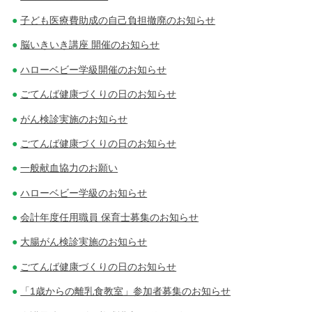
子ども医療費助成の自己負担撤廃のお知らせ
脳いきいき講座 開催のお知らせ
ハローベビー学級開催のお知らせ
ごてんば健康づくりの日のお知らせ
がん検診実施のお知らせ
ごてんば健康づくりの日のお知らせ
一般献血協力のお願い
ハローベビー学級のお知らせ
会計年度任用職員 保育士募集のお知らせ
大腸がん検診実施のお知らせ
ごてんば健康づくりの日のお知らせ
「1歳からの離乳食教室」参加者募集のお知らせ