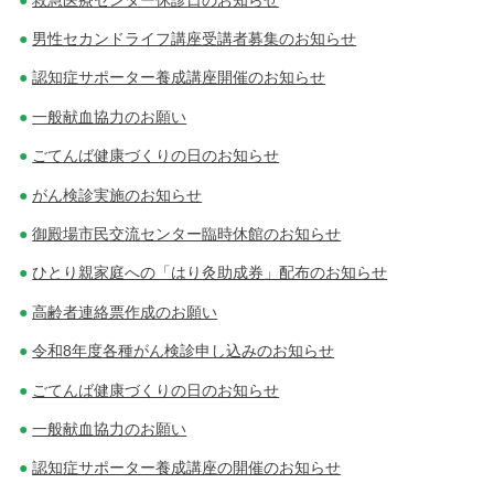
男性セカンドライフ講座受講者募集のお知らせ
認知症サポーター養成講座開催のお知らせ
一般献血協力のお願い
ごてんば健康づくりの日のお知らせ
がん検診実施のお知らせ
御殿場市民交流センター臨時休館のお知らせ
ひとり親家庭への「はり灸助成券」配布のお知らせ
高齢者連絡票作成のお願い
令和8年度各種がん検診申し込みのお知らせ
ごてんば健康づくりの日のお知らせ
一般献血協力のお願い
認知症サポーター養成講座の開催のお知らせ