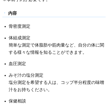
内容
骨密度測定
体組成測定
簡単な測定で体脂肪や筋肉量など、自分の体に関
する様々な情報を知ることができます。
血圧測定
みそ汁の塩分測定
塩分測定を希望する人は、コップ半分程度の味噌
汁をお持ちください。
保健相談