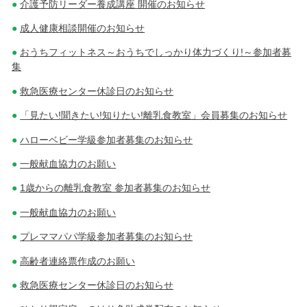
介護予防リーダー養成講座 開催のお知らせ
成人健康相談開催のお知らせ
おうちフィットネス～おうちでしっかり体力づくり!～参加者募
集
救急医療センター休診日のお知らせ
「見たい!聞きたい!知りたい!離乳食教室」会員募集のお知らせ
ハローベビー学級参加者募集のお知らせ
一般献血協力のお願い
1歳からの離乳食教室 参加者募集のお知らせ
一般献血協力のお願い
プレママパパ学級参加者募集のお知らせ
高齢者連絡票作成のお願い
救急医療センター休診日のお知らせ