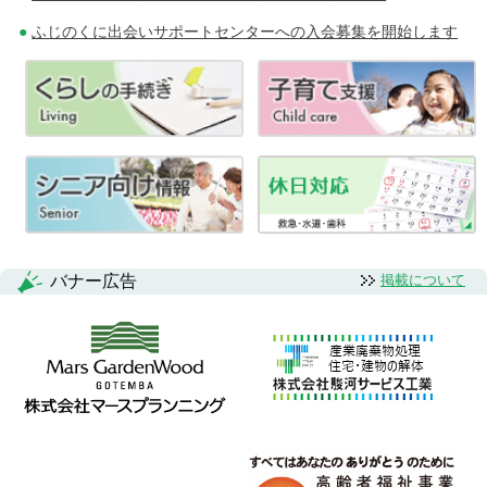
ふじのくに出会いサポートセンターへの入会募集を開始します
バナー広告
掲載について