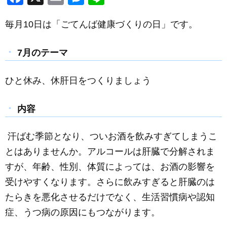
a
m
e
n
毎月10日は「ごてんば健康づくりの日」です。
c
ail
ss
e
e
e
7月のテーマ
b
n
o
g
ひと休み、休肝日をつくりましょう
o
er
k
内容
汗ばむ季節となり、ついお酒を飲みすぎてしまうこ
とはありませんか。アルコールは肝臓で分解されま
すが、年齢、性別、体質によっては、お酒の影響を
受けやすくなります。さらに飲みすぎると肝臓のは
たらきを悪化させるだけでなく、生活習慣病や認知
症、うつ病の原因にもつながります。