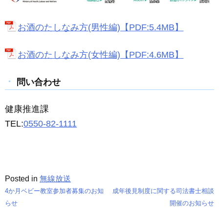
お酒のたしなみ方(男性編)【PDF:5.4MB】
お酒のたしなみ方(女性編)【PDF:4.6MB】
問い合わせ
健康推進課
TEL:
0550-82-1111
Posted in
無線放送
4か月ベビー教室参加者募集のお知
成年後見制度に関する司法書士相談
投
らせ
開催のお知らせ