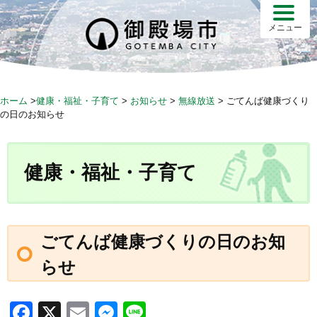
S
k
メニュー
i
p
t
o
ホーム
>
健康・福祉・子育て
>
お知らせ
>
無線放送
>
ごてんば健康づくり
c
の日のお知らせ
o
n
t
健康・福祉・子育て
e
n
t
ごてんば健康づくりの日のお知
らせ
F
X
E
M
Li