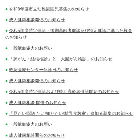
令和8年度市立幼稚園園児募集のお知らせ
成人健康相談開催のお知らせ
令和5年度特定健診・後期高齢者健診及び特定健診に準じた検査
のお知らせ
一般献血協力のお願い
「肺がん・結核検診」と「大腸がん検診」のお知らせ
救急医療センター休診日のお知らせ
成人健康相談開催のお知らせ
令和5年度特定健診および後期高齢者健診開始のお知らせ
成人健康相談 開催のお知らせ
「見たい!聞きたい!知りたい!離乳食教室」参加者募集のお知らせ
一般献血協力のお願い
成人健康相談開催のお知らせ