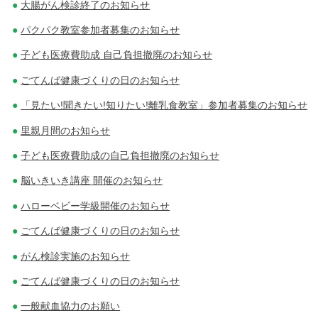
大腸がん検診終了のお知らせ
パクパク教室参加者募集のお知らせ
子ども医療費助成 自己負担撤廃のお知らせ
ごてんば健康づくりの日のお知らせ
「見たい!聞きたい!知りたい!離乳食教室」参加者募集のお知らせ
里親月間のお知らせ
子ども医療費助成の自己負担撤廃のお知らせ
脳いきいき講座 開催のお知らせ
ハローベビー学級開催のお知らせ
ごてんば健康づくりの日のお知らせ
がん検診実施のお知らせ
ごてんば健康づくりの日のお知らせ
一般献血協力のお願い