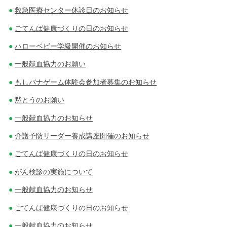
救急医療センター休診日のお知らせ
ごてんば健康づくりの日のお知らせ
ハローベビー学級開催のお知らせ
一般献血協力のお願い
もしバナゲーム体験会参加者募集のお知らせ
黙とうのお願い
一般献血協力のお知らせ
介護予防リーダー養成講座開催のお知らせ
ごてんば健康づくりの日のお知らせ
がん検診の実施について
一般献血協力のお知らせ
ごてんば健康づくりの日のお知らせ
一般献血協力のお知らせ