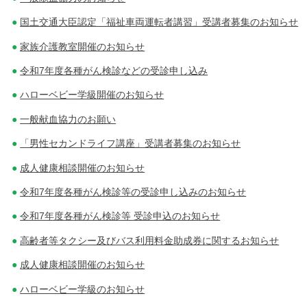
国土交通大臣認定「福祉車両運転者講習」受講者募集のお知らせ
家族介護教室開催のお知らせ
令和7年度各種がん検診などの受診申し込み
ハローベビー学級開催のお知らせ
一般献血協力のお願い
「男性セカンドライフ講座」受講者募集のお知らせ
成人健康相談開催のお知らせ
令和7年度各種がん検診等の受診申し込みのお知らせ
令和7年度各種がん検診等 受診申込のお知らせ
高齢者等タクシー及びバス利用料金助成券に関するお知らせ
成人健康相談開催のお知らせ
ハローベビー学級のお知らせ