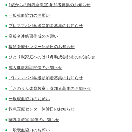
1歳からの離乳食教室 参加者募集のお知らせ
一般献血協力のお願い
プレママパパ学級参加者募集のお知らせ
高齢者連絡票作成のお願い
救急医療センター休診日のお知らせ
ひとり親家庭へのはり灸助成券配布のお知らせ
成人健康相談開催のお知らせ
プレママパパ学級参加者募集のお知らせ
「おのりん体育教室」参加者募集のお知らせ
一般献血協力のお願い
救急医療センター休診日のお知らせ
離乳食教室 開催のお知らせ
一般献血協力のお願い