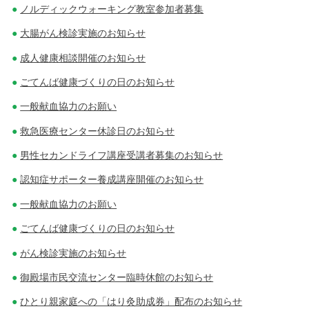
ノルディックウォーキング教室参加者募集
大腸がん検診実施のお知らせ
成人健康相談開催のお知らせ
ごてんば健康づくりの日のお知らせ
一般献血協力のお願い
救急医療センター休診日のお知らせ
男性セカンドライフ講座受講者募集のお知らせ
認知症サポーター養成講座開催のお知らせ
一般献血協力のお願い
ごてんば健康づくりの日のお知らせ
がん検診実施のお知らせ
御殿場市民交流センター臨時休館のお知らせ
ひとり親家庭への「はり灸助成券」配布のお知らせ