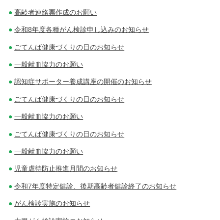
高齢者連絡票作成のお願い
令和8年度各種がん検診申し込みのお知らせ
ごてんば健康づくりの日のお知らせ
一般献血協力のお願い
認知症サポーター養成講座の開催のお知らせ
ごてんば健康づくりの日のお知らせ
一般献血協力のお願い
ごてんば健康づくりの日のお知らせ
一般献血協力のお願い
児童虐待防止推進月間のお知らせ
令和7年度特定健診、後期高齢者健診終了のお知らせ
がん検診実施のお知らせ