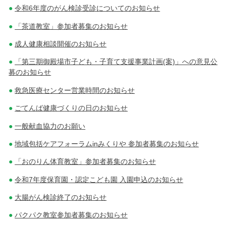
令和6年度のがん検診受診についてのお知らせ
「茶道教室」参加者募集のお知らせ
成人健康相談開催のお知らせ
「第三期御殿場市子ども・子育て支援事業計画(案)」への意見公
募のお知らせ
救急医療センター営業時間のお知らせ
ごてんば健康づくりの日のお知らせ
一般献血協力のお願い
地域包括ケアフォーラムinみくりや 参加者募集のお知らせ
「おのりん体育教室」参加者募集のお知らせ
令和7年度保育園・認定こども園 入園申込のお知らせ
大腸がん検診終了のお知らせ
パクパク教室参加者募集のお知らせ