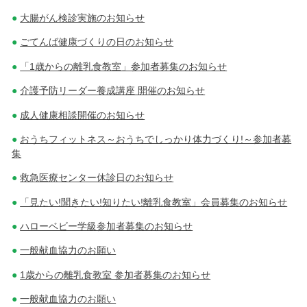
大腸がん検診実施のお知らせ
ごてんば健康づくりの日のお知らせ
「1歳からの離乳食教室」参加者募集のお知らせ
介護予防リーダー養成講座 開催のお知らせ
成人健康相談開催のお知らせ
おうちフィットネス～おうちでしっかり体力づくり!～参加者募
集
救急医療センター休診日のお知らせ
「見たい!聞きたい!知りたい!離乳食教室」会員募集のお知らせ
ハローベビー学級参加者募集のお知らせ
一般献血協力のお願い
1歳からの離乳食教室 参加者募集のお知らせ
一般献血協力のお願い