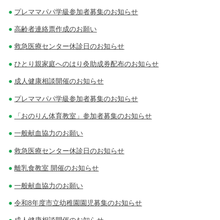
プレママパパ学級参加者募集のお知らせ
高齢者連絡票作成のお願い
救急医療センター休診日のお知らせ
ひとり親家庭へのはり灸助成券配布のお知らせ
成人健康相談開催のお知らせ
プレママパパ学級参加者募集のお知らせ
「おのりん体育教室」参加者募集のお知らせ
一般献血協力のお願い
救急医療センター休診日のお知らせ
離乳食教室 開催のお知らせ
一般献血協力のお願い
令和8年度市立幼稚園園児募集のお知らせ