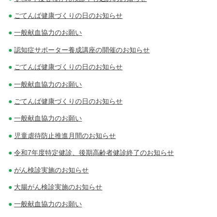
ごてんば健康づくりの日のお知らせ
一般献血協力のお願い
認知症サポーター養成講座の開催のお知らせ
ごてんば健康づくりの日のお知らせ
一般献血協力のお願い
ごてんば健康づくりの日のお知らせ
一般献血協力のお願い
児童虐待防止推進月間のお知らせ
令和7年度特定健診、後期高齢者健診終了のお知らせ
がん検診実施のお知らせ
大腸がん検診実施のお知らせ
一般献血協力のお願い