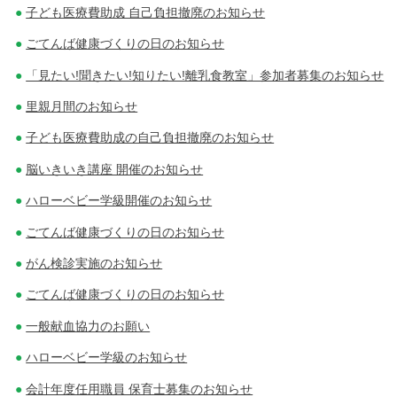
子ども医療費助成 自己負担撤廃のお知らせ
ごてんば健康づくりの日のお知らせ
「見たい!聞きたい!知りたい!離乳食教室」参加者募集のお知らせ
里親月間のお知らせ
子ども医療費助成の自己負担撤廃のお知らせ
脳いきいき講座 開催のお知らせ
ハローベビー学級開催のお知らせ
ごてんば健康づくりの日のお知らせ
がん検診実施のお知らせ
ごてんば健康づくりの日のお知らせ
一般献血協力のお願い
ハローベビー学級のお知らせ
会計年度任用職員 保育士募集のお知らせ