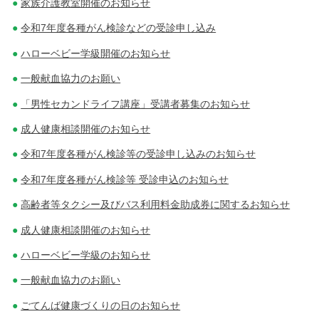
家族介護教室開催のお知らせ
令和7年度各種がん検診などの受診申し込み
ハローベビー学級開催のお知らせ
一般献血協力のお願い
「男性セカンドライフ講座」受講者募集のお知らせ
成人健康相談開催のお知らせ
令和7年度各種がん検診等の受診申し込みのお知らせ
令和7年度各種がん検診等 受診申込のお知らせ
高齢者等タクシー及びバス利用料金助成券に関するお知らせ
成人健康相談開催のお知らせ
ハローベビー学級のお知らせ
一般献血協力のお願い
ごてんば健康づくりの日のお知らせ