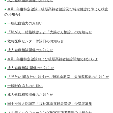
成人健康相談開催のお知らせ
令和5年度特定健診・後期高齢者健診及び特定健診に準じた検査
のお知らせ
一般献血協力のお願い
「肺がん・結核検診」と「大腸がん検診」のお知らせ
救急医療センター休診日のお知らせ
成人健康相談開催のお知らせ
令和5年度特定健診および後期高齢者健診開始のお知らせ
成人健康相談 開催のお知らせ
「見たい!聞きたい!知りたい!離乳食教室」参加者募集のお知らせ
一般献血協力のお願い
成人健康相談開催のお知らせ
国土交通大臣認定「福祉車両運転者講習」受講者募集
ノルディックウォーキング教室参加者募集のお知らせ