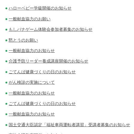
ハローベビー学級開催のお知らせ
一般献血協力のお願い
もしバナゲーム体験会参加者募集のお知らせ
黙とうのお願い
一般献血協力のお知らせ
介護予防リーダー養成講座開催のお知らせ
ごてんば健康づくりの日のお知らせ
がん検診の実施について
一般献血協力のお知らせ
ごてんば健康づくりの日のお知らせ
一般献血協力のお知らせ
国土交通大臣認定「福祉車両運転者講習」受講者募集のお知らせ