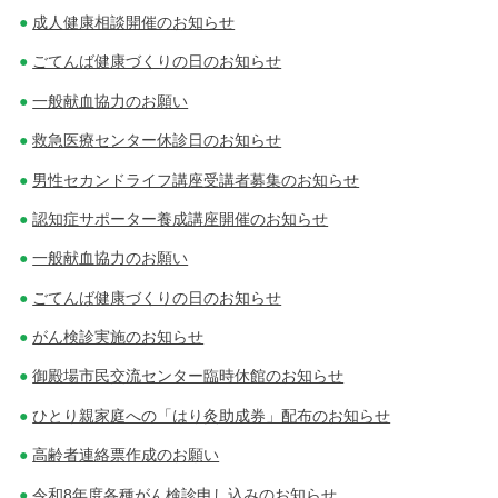
成人健康相談開催のお知らせ
ごてんば健康づくりの日のお知らせ
一般献血協力のお願い
救急医療センター休診日のお知らせ
男性セカンドライフ講座受講者募集のお知らせ
認知症サポーター養成講座開催のお知らせ
一般献血協力のお願い
ごてんば健康づくりの日のお知らせ
がん検診実施のお知らせ
御殿場市民交流センター臨時休館のお知らせ
ひとり親家庭への「はり灸助成券」配布のお知らせ
高齢者連絡票作成のお願い
令和8年度各種がん検診申し込みのお知らせ