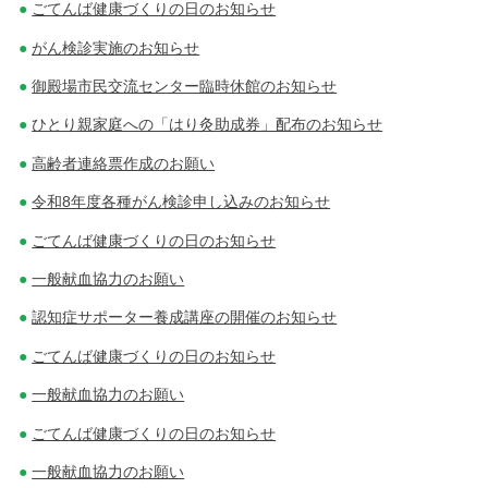
ごてんば健康づくりの日のお知らせ
がん検診実施のお知らせ
御殿場市民交流センター臨時休館のお知らせ
ひとり親家庭への「はり灸助成券」配布のお知らせ
高齢者連絡票作成のお願い
令和8年度各種がん検診申し込みのお知らせ
ごてんば健康づくりの日のお知らせ
一般献血協力のお願い
認知症サポーター養成講座の開催のお知らせ
ごてんば健康づくりの日のお知らせ
一般献血協力のお願い
ごてんば健康づくりの日のお知らせ
一般献血協力のお願い