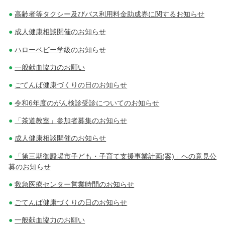
高齢者等タクシー及びバス利用料金助成券に関するお知らせ
成人健康相談開催のお知らせ
ハローベビー学級のお知らせ
一般献血協力のお願い
ごてんば健康づくりの日のお知らせ
令和6年度のがん検診受診についてのお知らせ
「茶道教室」参加者募集のお知らせ
成人健康相談開催のお知らせ
「第三期御殿場市子ども・子育て支援事業計画(案)」への意見公
募のお知らせ
救急医療センター営業時間のお知らせ
ごてんば健康づくりの日のお知らせ
一般献血協力のお願い