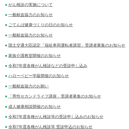
がん検診の実施について
一般献血協力のお知らせ
ごてんば健康づくりの日のお知らせ
一般献血協力のお知らせ
国土交通大臣認定「福祉車両運転者講習」受講者募集のお知らせ
家族介護教室開催のお知らせ
令和7年度各種がん検診などの受診申し込み
ハローベビー学級開催のお知らせ
一般献血協力のお願い
「男性セカンドライフ講座」受講者募集のお知らせ
成人健康相談開催のお知らせ
令和7年度各種がん検診等の受診申し込みのお知らせ
令和7年度各種がん検診等 受診申込のお知らせ