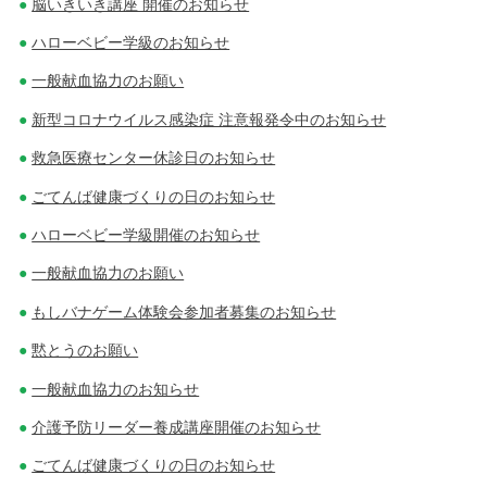
脳いきいき講座 開催のお知らせ
ハローベビー学級のお知らせ
一般献血協力のお願い
新型コロナウイルス感染症 注意報発令中のお知らせ
救急医療センター休診日のお知らせ
ごてんば健康づくりの日のお知らせ
ハローベビー学級開催のお知らせ
一般献血協力のお願い
もしバナゲーム体験会参加者募集のお知らせ
黙とうのお願い
一般献血協力のお知らせ
介護予防リーダー養成講座開催のお知らせ
ごてんば健康づくりの日のお知らせ