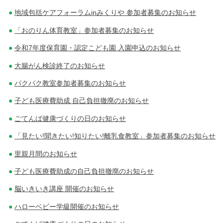
地域包括ケアフォーラムinみくりや 参加者募集のお知らせ
「おのりん体育教室」参加者募集のお知らせ
令和7年度保育園・認定こども園 入園申込のお知らせ
大腸がん検診終了のお知らせ
パクパク教室参加者募集のお知らせ
子ども医療費助成 自己負担撤廃のお知らせ
ごてんば健康づくりの日のお知らせ
「見たい!聞きたい!知りたい!離乳食教室」参加者募集のお知らせ
里親月間のお知らせ
子ども医療費助成の自己負担撤廃のお知らせ
脳いきいき講座 開催のお知らせ
ハローベビー学級開催のお知らせ