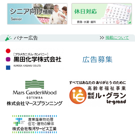
バナー広告
掲載について