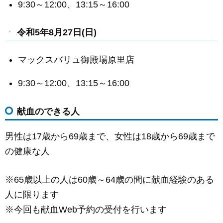
9:30～12:00、13:15～16:00
令和5年8月27日(日)
マックスバリュ御殿場原里店
9:30～12:00、13:15～16:00
献血のできる人
男性は17歳から69歳まで、女性は18歳から69歳まで
の健康な人
※65歳以上の人は60歳～64歳の間に献血経験のある
人に限ります
※今回も献血Web予約の受付を行います