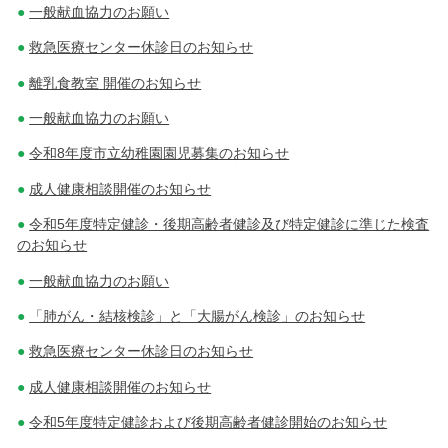
一般献血協力のお願い
救急医療センター休診日のお知らせ
離乳食教室 開催のお知らせ
一般献血協力のお願い
令和8年度市立幼稚園園児募集のお知らせ
成人健康相談開催のお知らせ
令和5年度特定健診・後期高齢者健診及び特定健診に準じた検査
のお知らせ
一般献血協力のお願い
「肺がん・結核検診」と「大腸がん検診」のお知らせ
救急医療センター休診日のお知らせ
成人健康相談開催のお知らせ
令和5年度特定健診および後期高齢者健診開始のお知らせ