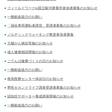
フィールドワークin国立駿河療養所参加者募集のお知らせ
一般献血協力のお願い
「福祉車両運転者講習」受講者募集のお知らせ
ノルディックウォーキング教室参加者募集
大腸がん検診実施のお知らせ
成人健康相談開催のお知らせ
ごてんば健康づくりの日のお知らせ
一般献血協力のお願い
救急医療センター休診日のお知らせ
男性セカンドライフ講座受講者募集のお知らせ
認知症サポーター養成講座開催のお知らせ
一般献血協力のお願い