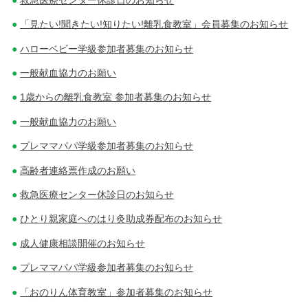
「見たい!聞きたい!知りたい!離乳食教室」会員募集のお知らせ
ハローベビー学級参加者募集のお知らせ
一般献血協力のお願い
1歳からの離乳食教室 参加者募集のお知らせ
一般献血協力のお願い
プレママパパ学級参加者募集のお知らせ
高齢者連絡票作成のお願い
救急医療センター休診日のお知らせ
ひとり親家庭へのはり灸助成券配布のお知らせ
成人健康相談開催のお知らせ
プレママパパ学級参加者募集のお知らせ
「おのりん体育教室」参加者募集のお知らせ