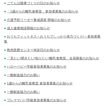
ごてんば健康づくりの日のお知らせ
「1歳からの離乳食教室」参加者募集のお知らせ
介護予防リーダー養成講座 開催のお知らせ
成人健康相談開催のお知らせ
おうちフィットネス～おうちでしっかり体力づくり!～参加者募
集
救急医療センター休診日のお知らせ
「見たい!聞きたい!知りたい!離乳食教室」会員募集のお知らせ
ハローベビー学級参加者募集のお知らせ
一般献血協力のお願い
1歳からの離乳食教室 参加者募集のお知らせ
一般献血協力のお願い
プレママパパ学級参加者募集のお知らせ