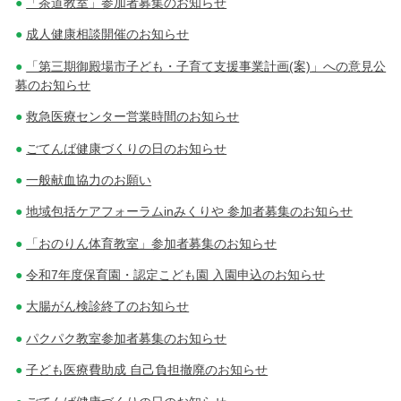
「茶道教室」参加者募集のお知らせ
成人健康相談開催のお知らせ
「第三期御殿場市子ども・子育て支援事業計画(案)」への意見公
募のお知らせ
救急医療センター営業時間のお知らせ
ごてんば健康づくりの日のお知らせ
一般献血協力のお願い
地域包括ケアフォーラムinみくりや 参加者募集のお知らせ
「おのりん体育教室」参加者募集のお知らせ
令和7年度保育園・認定こども園 入園申込のお知らせ
大腸がん検診終了のお知らせ
パクパク教室参加者募集のお知らせ
子ども医療費助成 自己負担撤廃のお知らせ