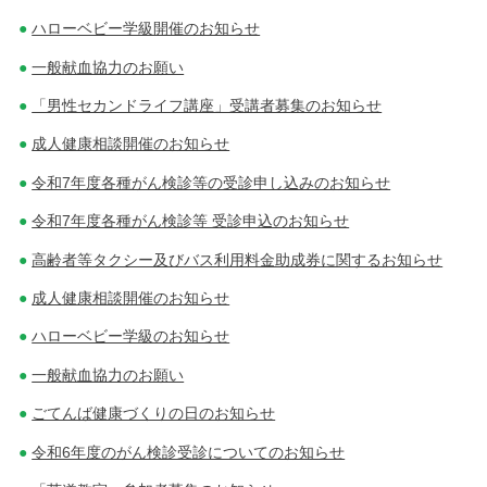
ハローベビー学級開催のお知らせ
一般献血協力のお願い
「男性セカンドライフ講座」受講者募集のお知らせ
成人健康相談開催のお知らせ
令和7年度各種がん検診等の受診申し込みのお知らせ
令和7年度各種がん検診等 受診申込のお知らせ
高齢者等タクシー及びバス利用料金助成券に関するお知らせ
成人健康相談開催のお知らせ
ハローベビー学級のお知らせ
一般献血協力のお願い
ごてんば健康づくりの日のお知らせ
令和6年度のがん検診受診についてのお知らせ