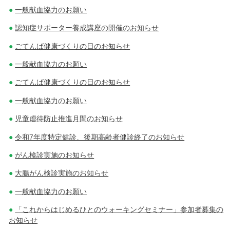
一般献血協力のお願い
認知症サポーター養成講座の開催のお知らせ
ごてんば健康づくりの日のお知らせ
一般献血協力のお願い
ごてんば健康づくりの日のお知らせ
一般献血協力のお願い
児童虐待防止推進月間のお知らせ
令和7年度特定健診、後期高齢者健診終了のお知らせ
がん検診実施のお知らせ
大腸がん検診実施のお知らせ
一般献血協力のお願い
「これからはじめるひとのウォーキングセミナー」参加者募集の
お知らせ