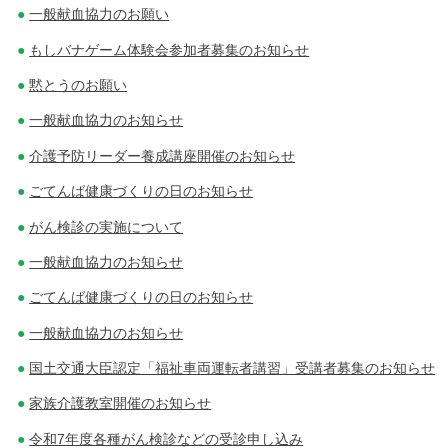
一般献血協力のお願い
もしバナゲーム体験会参加者募集のお知らせ
黙とうのお願い
一般献血協力のお知らせ
介護予防リーダー養成講座開催のお知らせ
ごてんば健康づくりの日のお知らせ
がん検診の実施について
一般献血協力のお知らせ
ごてんば健康づくりの日のお知らせ
一般献血協力のお知らせ
国土交通大臣認定「福祉車両運転者講習」受講者募集のお知らせ
家族介護教室開催のお知らせ
令和7年度各種がん検診などの受診申し込み