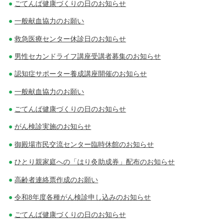
ごてんば健康づくりの日のお知らせ
一般献血協力のお願い
救急医療センター休診日のお知らせ
男性セカンドライフ講座受講者募集のお知らせ
認知症サポーター養成講座開催のお知らせ
一般献血協力のお願い
ごてんば健康づくりの日のお知らせ
がん検診実施のお知らせ
御殿場市民交流センター臨時休館のお知らせ
ひとり親家庭への「はり灸助成券」配布のお知らせ
高齢者連絡票作成のお願い
令和8年度各種がん検診申し込みのお知らせ
ごてんば健康づくりの日のお知らせ