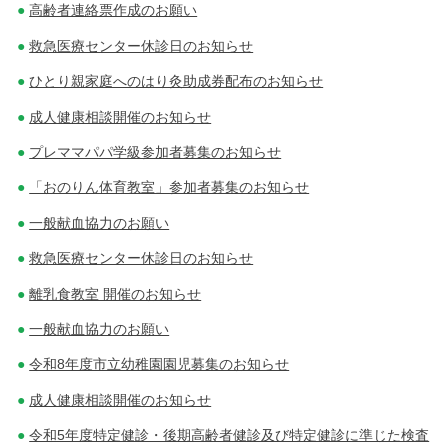
高齢者連絡票作成のお願い
救急医療センター休診日のお知らせ
ひとり親家庭へのはり灸助成券配布のお知らせ
成人健康相談開催のお知らせ
プレママパパ学級参加者募集のお知らせ
「おのりん体育教室」参加者募集のお知らせ
一般献血協力のお願い
救急医療センター休診日のお知らせ
離乳食教室 開催のお知らせ
一般献血協力のお願い
令和8年度市立幼稚園園児募集のお知らせ
成人健康相談開催のお知らせ
令和5年度特定健診・後期高齢者健診及び特定健診に準じた検査