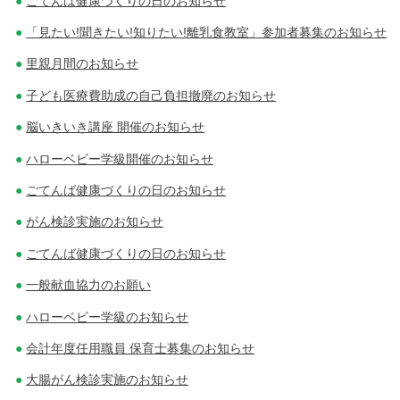
ごてんば健康づくりの日のお知らせ
「見たい!聞きたい!知りたい!離乳食教室」参加者募集のお知らせ
里親月間のお知らせ
子ども医療費助成の自己負担撤廃のお知らせ
脳いきいき講座 開催のお知らせ
ハローベビー学級開催のお知らせ
ごてんば健康づくりの日のお知らせ
がん検診実施のお知らせ
ごてんば健康づくりの日のお知らせ
一般献血協力のお願い
ハローベビー学級のお知らせ
会計年度任用職員 保育士募集のお知らせ
大腸がん検診実施のお知らせ