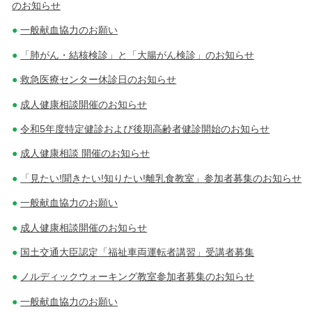
のお知らせ
一般献血協力のお願い
「肺がん・結核検診」と「大腸がん検診」のお知らせ
救急医療センター休診日のお知らせ
成人健康相談開催のお知らせ
令和5年度特定健診および後期高齢者健診開始のお知らせ
成人健康相談 開催のお知らせ
「見たい!聞きたい!知りたい!離乳食教室」参加者募集のお知らせ
一般献血協力のお願い
成人健康相談開催のお知らせ
国土交通大臣認定「福祉車両運転者講習」受講者募集
ノルディックウォーキング教室参加者募集のお知らせ
一般献血協力のお願い