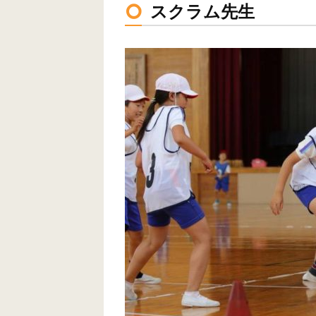
スクラム先生