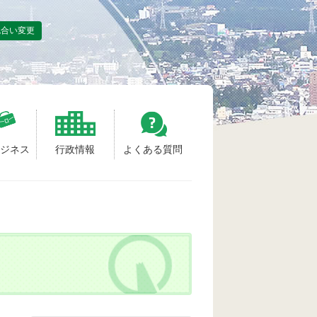
色合い変更
ビジネス
行政情報
よくある質問