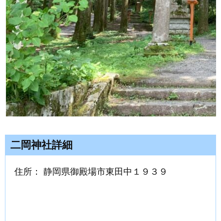
二岡神社詳細
住所： 静岡県御殿場市東田中１９３９