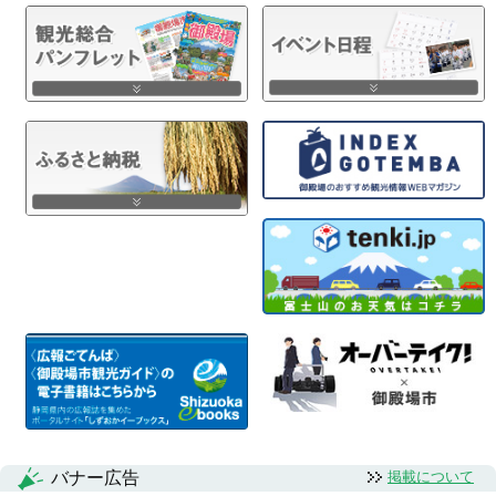
バナー広告
掲載について