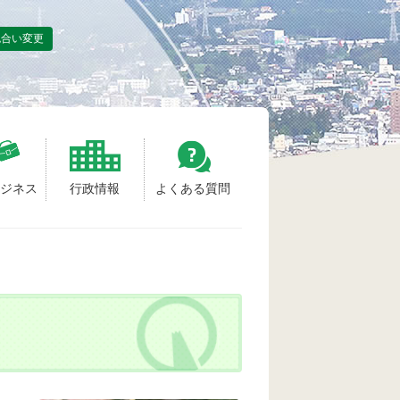
色合い変更
ビジネス
行政情報
よくある質問