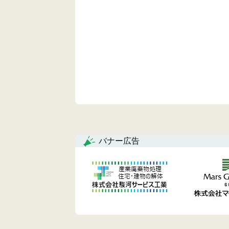
バナー広告