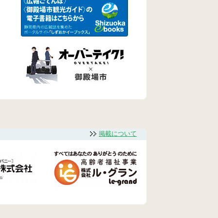
掲載について