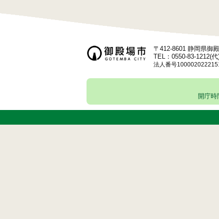
〒412-8601 静岡県
TEL：0550-83-1212(代
法人番号100002022215
開庁時間