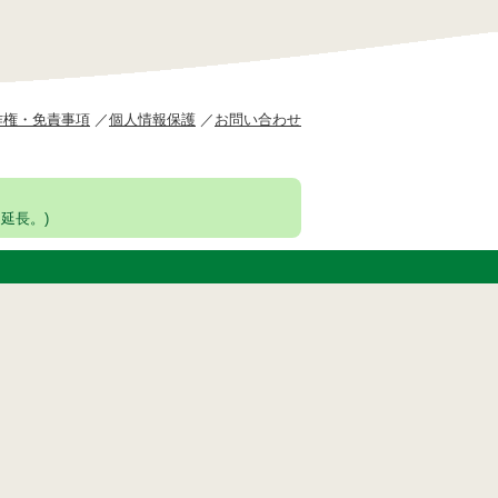
作権・免責事項
個人情報保護
お問い合わせ
延長。)