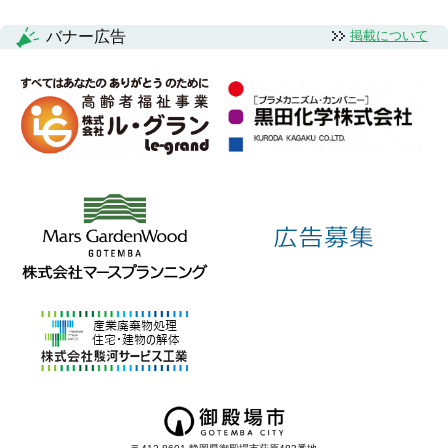
バナー広告
掲載について