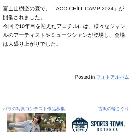
富士山樹空の森で、「ACO CHiLL CAMP 2024」が
開催されました。
今回で10年目を迎えたアコチルには、様々なジャン
ルのアーティストやミュージシャンが登場し、会場
は大盛り上がりでした。
Posted in
フォトアルバム
バラの写真コンテスト作品募集
古沢の輪こぐり
投
稿