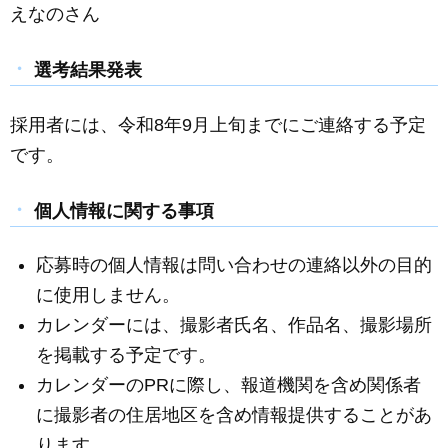
えなのさん
選考結果発表
採用者には、令和8年9月上旬までにご連絡する予定
です。
個人情報に関する事項
応募時の個人情報は問い合わせの連絡以外の目的
に使用しません。
カレンダーには、撮影者氏名、作品名、撮影場所
を掲載する予定です。
カレンダーのPRに際し、報道機関を含め関係者
に撮影者の住居地区を含め情報提供することがあ
ります。