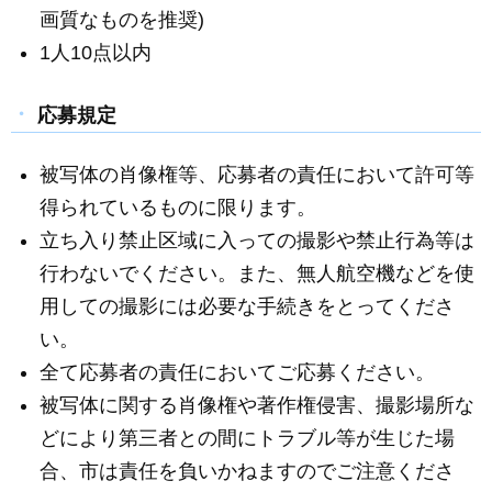
画質なものを推奨)
1人10点以内
応募規定
被写体の肖像権等、応募者の責任において許可等
得られているものに限ります。
立ち入り禁止区域に入っての撮影や禁止行為等は
行わないでください。また、無人航空機などを使
用しての撮影には必要な手続きをとってくださ
い。
全て応募者の責任においてご応募ください。
被写体に関する肖像権や著作権侵害、撮影場所な
どにより第三者との間にトラブル等が生じた場
合、市は責任を負いかねますのでご注意くださ