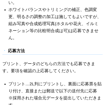
い。
ホワイトバランスやトリミングの補正、色調変
更、明るさの調整の加工は施してもよいですが、
組み写真や合成処理写真(ホタルや花火、イルミ
ネーション等の比較明合成は可)は応募できませ
ん。
応募方法
プリント、データのどちらの方法でも応募できま
す。要項を確認の上応募してください。
プリント…2L判にプリントし、裏面に応募票を貼
り付け、直接または郵送で以下の送付先に応募
※採用された場合元データを提出していただきま