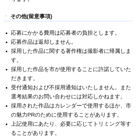
その他(留意事項)
応募にかかる費用は応募者の負担とします。
応募作品は返却しません。
採用した作品に関する著作権は撮影者に帰属しま
す。
採用した作品を市が使用することに許諾していた
だきます。
受付通知および不採用通知はいたしません。また
選考結果のお問い合わせには対応しかねます。
採用された作品はカレンダーで使用するほか、市
の魅力PRのために使用することがあります。
上記使用にあたり、必要に応じてトリミング等す
ることがあります。