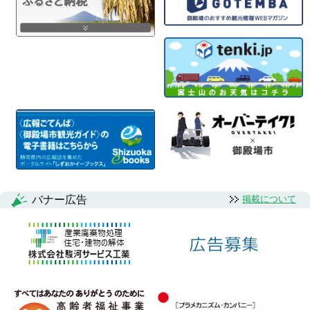
バナー広告
掲載について