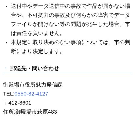
送付中やデータ送信中の事故で作品が届かない場
合や、不可抗力の事故及び何らかの障害でデータ
ファイルが開けない等の問題が発生した場合、市
は責任を負いません。
本規定に取り決めのない事項については、市の判
断により決定します。
郵送先・問い合わせ
御殿場市役所魅力発信課
TEL:
0550-82-4127
〒412-8601
住所:御殿場市萩原483