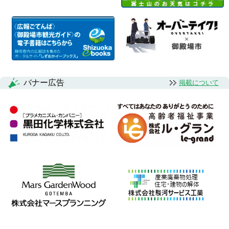
バナー広告
掲載について