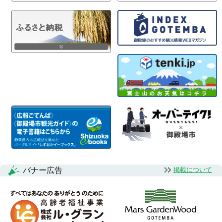
バナー広告
掲載について