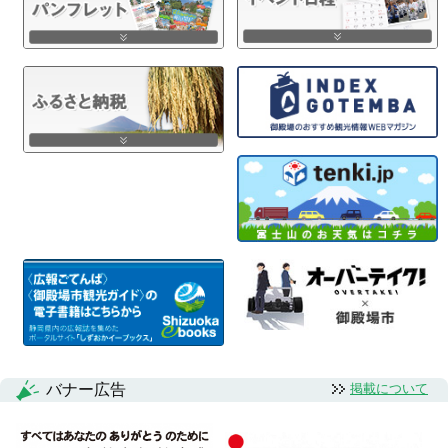
バナー広告
掲載について