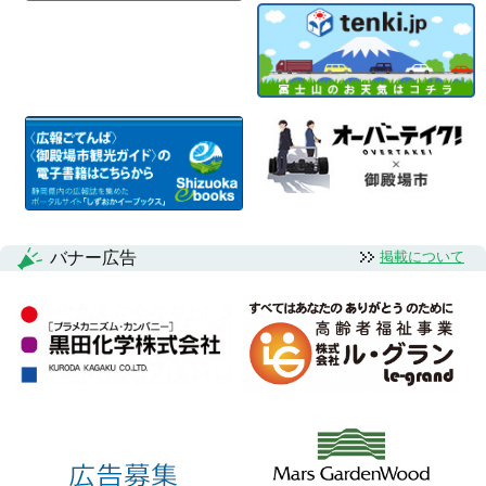
バナー広告
掲載について