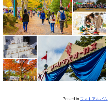
Posted in
フォトアルバム