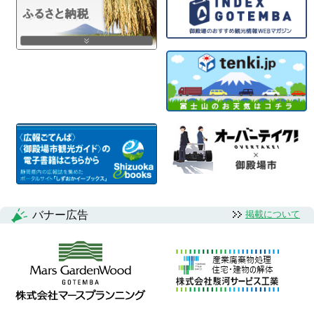
バナー広告
掲載について