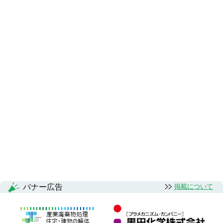
バナー広告
掲載について