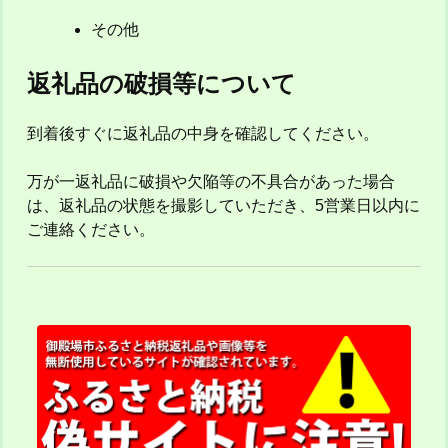
その他
返礼品の破損等について
到着後すぐに返礼品の中身を確認してください。
万が一返礼品に破損や欠陥等の不具合があった場合
は、返礼品の状態を撮影していただき、5営業日以内に
ご連絡ください。