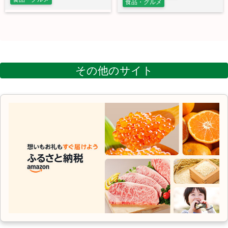
食品・グルメ
その他のサイト