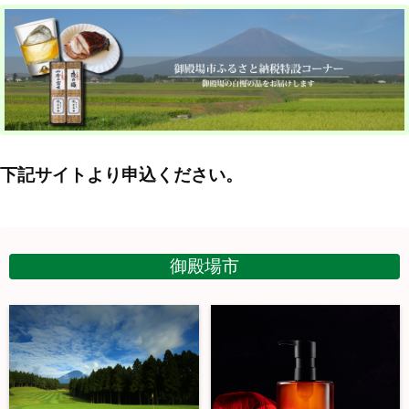
下記サイトより申込ください。
御殿場市