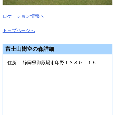
ロケーション情報へ
トップページへ
富士山樹空の森詳細
住所： 静岡県御殿場市印野１３８０－１５