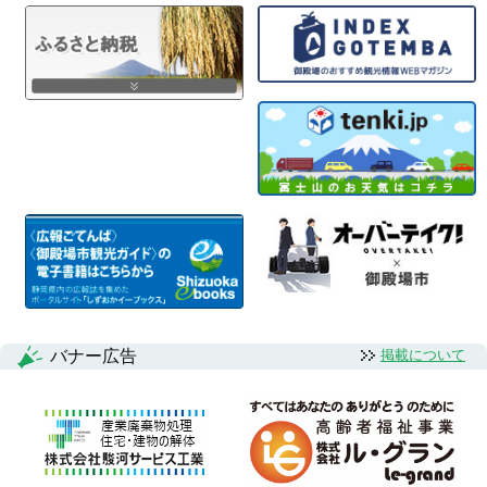
バナー広告
掲載について