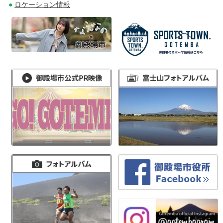
ロケーション情報