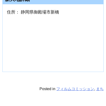
住所： 静岡県御殿場市新橋
Posted in
フィルムコミッション
,
まち