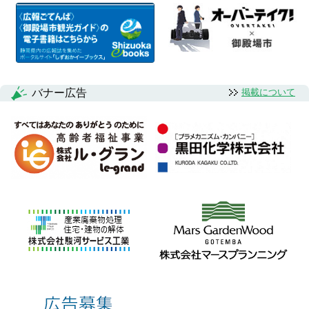
バナー広告
掲載について