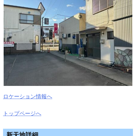
ロケーション情報へ
トップページへ
新天地詳細