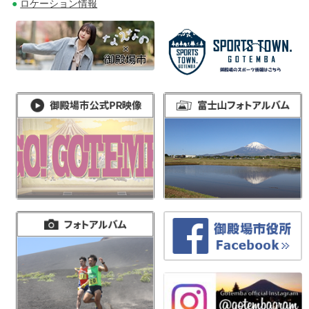
ロケーション情報