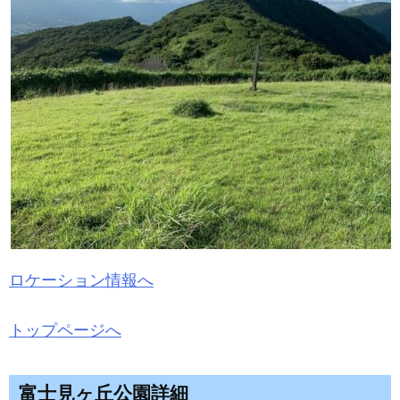
ロケーション情報へ
トップページへ
富士見ヶ丘公園詳細