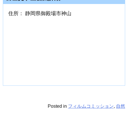
住所： 静岡県御殿場市神山
Posted in
フィルムコミッション
,
自然