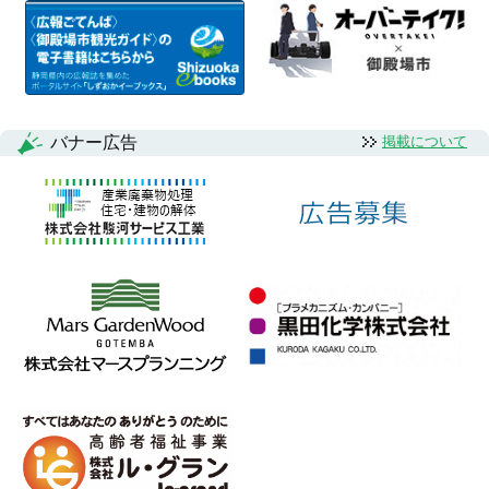
バナー広告
掲載について