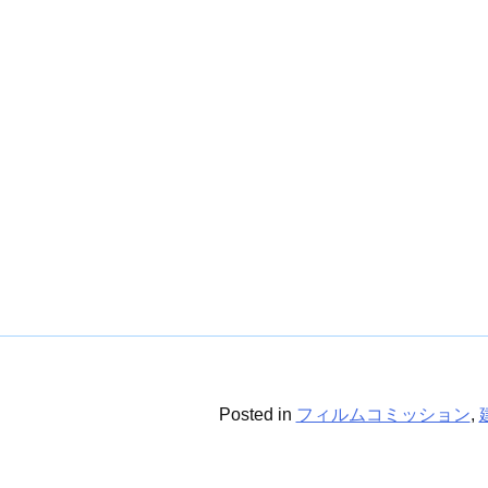
Posted in
フィルムコミッション
,