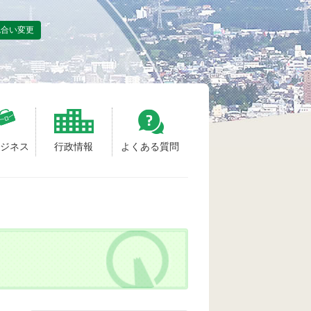
色合い変更
ビジネス
行政情報
よくある質問