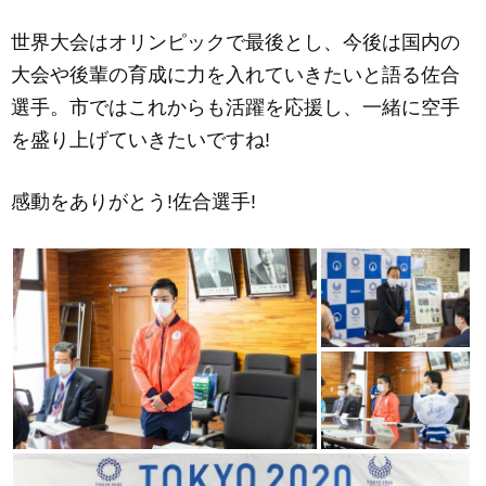
世界大会はオリンピックで最後とし、今後は国内の
大会や後輩の育成に力を入れていきたいと語る佐合
選手。市ではこれからも活躍を応援し、一緒に空手
を盛り上げていきたいですね!
感動をありがとう!佐合選手!