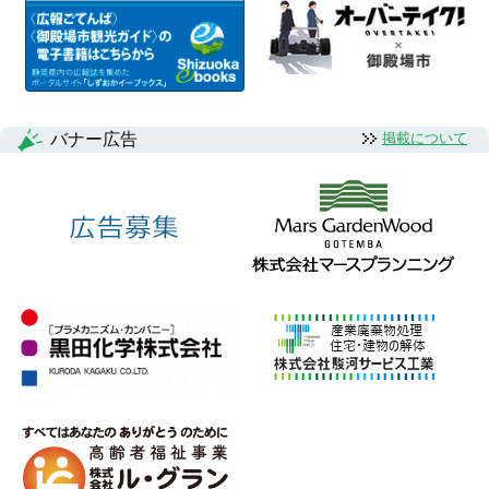
バナー広告
掲載について