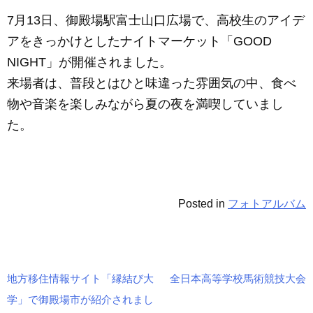
7月13日、御殿場駅富士山口広場で、高校生のアイデ
アをきっかけとしたナイトマーケット「GOOD
NIGHT」が開催されました。
来場者は、普段とはひと味違った雰囲気の中、食べ
物や音楽を楽しみながら夏の夜を満喫していまし
た。
Posted in
フォトアルバム
地方移住情報サイト「縁結び大
全日本高等学校馬術競技大会
投
学」で御殿場市が紹介されまし