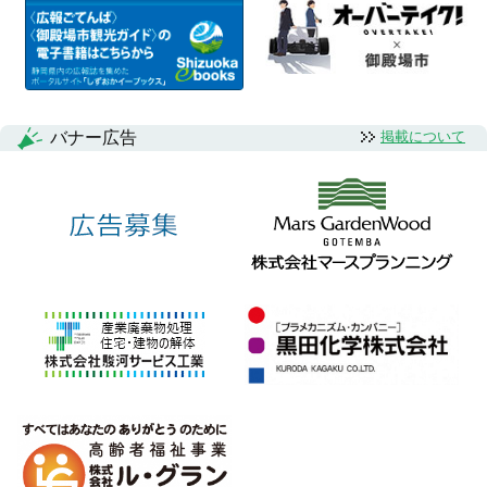
バナー広告
掲載について