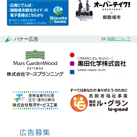
バナー広告
掲載について