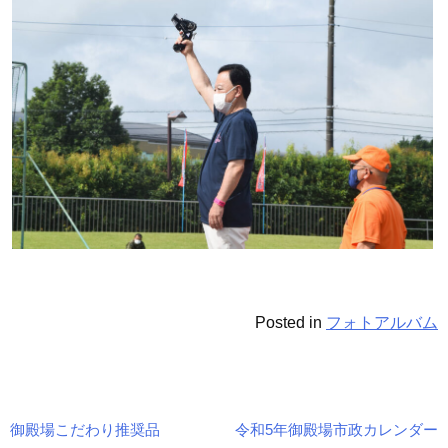
Posted in
フォトアルバム
御殿場こだわり推奨品
令和5年御殿場市政カレンダー