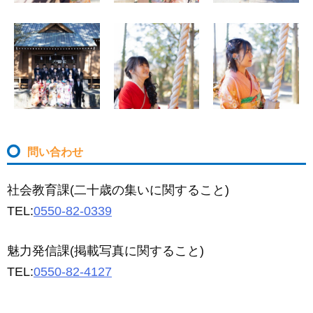
問い合わせ
社会教育課(二十歳の集いに関すること)
TEL:
0550-82-0339
魅力発信課(掲載写真に関すること)
TEL:
0550-82-4127