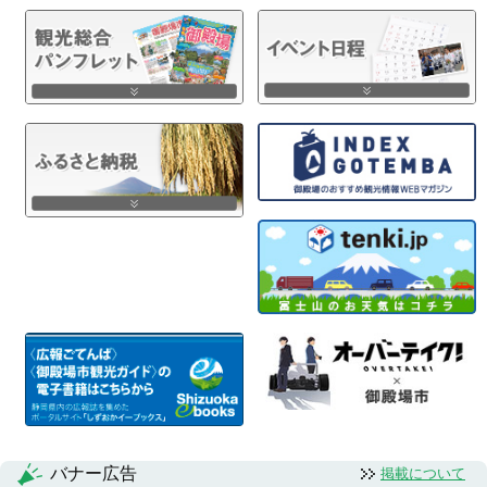
バナー広告
掲載について