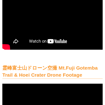
霊峰富士山ドローン空撮 Mt.Fuji Gotemba
Trail & Hoei Crater Drone Footage