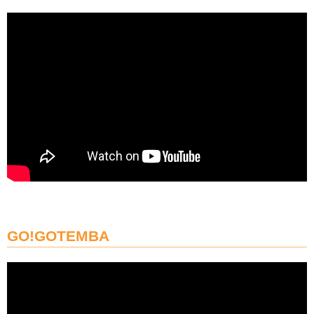
GO!GOTEMBA