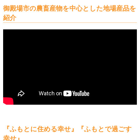
御殿場市の農畜産物を中心とした地場産品を
紹介
『ふもとに住める幸せ』『ふもとで過ごす
幸せ』