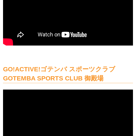
GO!ACTIVE!ゴテンバ スポーツクラブ
GOTEMBA SPORTS CLUB 御殿場