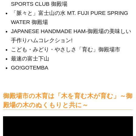
SPORTS CLUB 御殿場
「脈々と」富士山の水 MT. FUJI PURE SPRING
WATER 御殿場
JAPANESE HANDMADE HAM-御殿場の美味しい
手作りハムコレクション!
こども・みどり・やさしさ「育む」御殿場市
最速の富士下山
GO!GOTEMBA
御殿場市の木育は「木を育む木が育む」～御
殿場の木のぬくもりと共に～