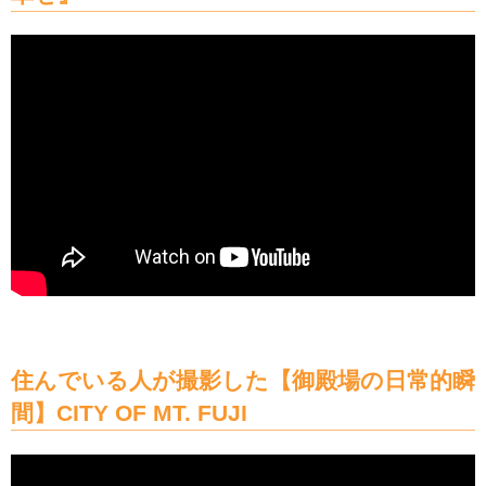
住んでいる人が撮影した【御殿場の日常的瞬
間】CITY OF MT. FUJI