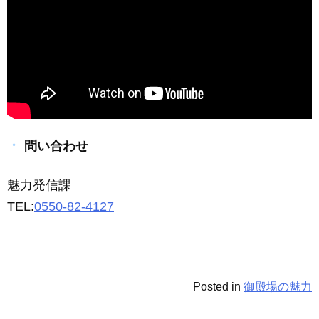
問い合わせ
魅力発信課
TEL:
0550-82-4127
Posted in
御殿場の魅力