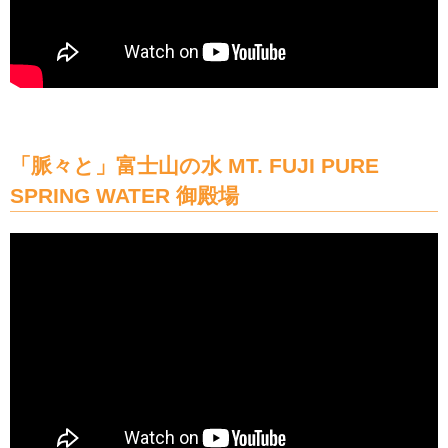
「脈々と」富士山の水 MT. FUJI PURE
SPRING WATER 御殿場