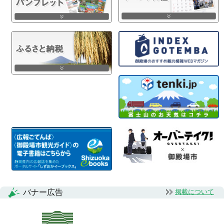
バナー広告
掲載について