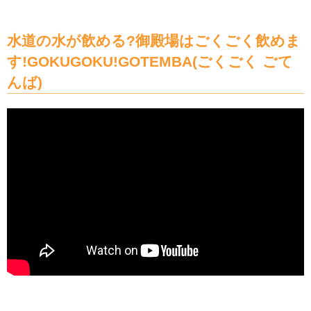
水道の水が飲める?御殿場はごくごく飲めま
す!GOKUGOKU!GOTEMBA(ごくごく ごて
んば)