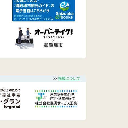
掲載について