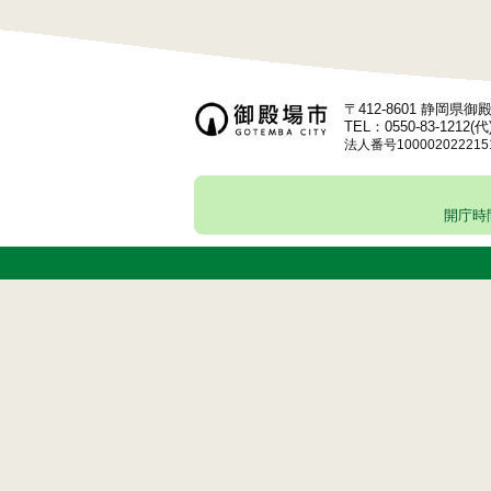
〒412-8601 静岡県
TEL：0550-83-1212(代
法人番号100002022215
開庁時間