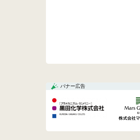
バナー広告