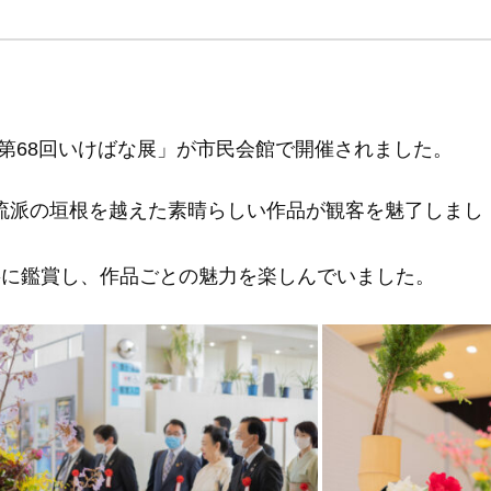
間「第68回いけばな展」が市民会館で開催されました。
流派の垣根を越えた素晴らしい作品が観客を魅了しまし
寧に鑑賞し、作品ごとの魅力を楽しんでいました。