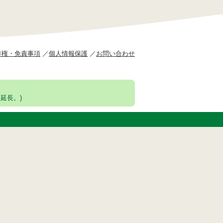
作権・免責事項
個人情報保護
お問い合わせ
延長。)