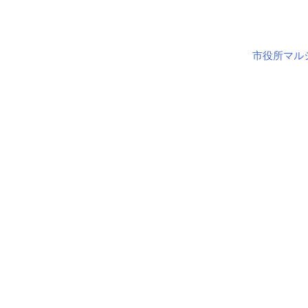
市役所マル