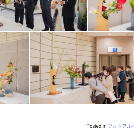
Posted in
フォトアル