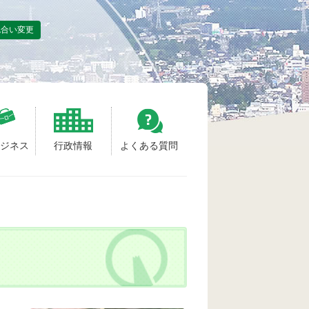
色合い変更
ビジネス
行政情報
よくある質問