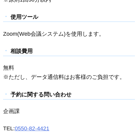
使用ツール
Zoom(Web会議システム)を使用します。
相談費用
無料
※ただし、データ通信料はお客様のご負担です。
予約に関する問い合わせ
企画課
TEL:
0550-82-4421