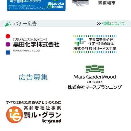
バナー広告
掲載について