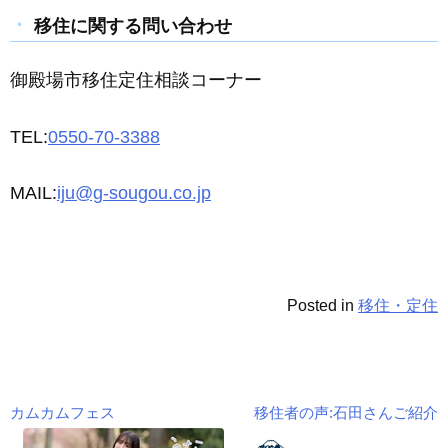
移住に関する問い合わせ
御殿場市移住定住相談コーナー
TEL:
0550-70-3388
MAIL:
iju@g-sougou.co.jp
Posted in
移住・定住
カムカムフェス
移住者の声:石田さんご紹介
投