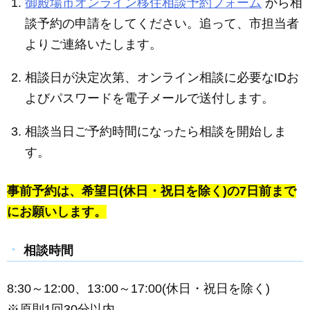
御殿場市オンライン移住相談予約フォーム
から相
談予約の申請をしてください。追って、市担当者
よりご連絡いたします。
相談日が決定次第、オンライン相談に必要なIDお
よびパスワードを電子メールで送付します。
相談当日ご予約時間になったら相談を開始しま
す。
事前予約は、希望日(休日・祝日を除く)の7日前まで
にお願いします。
相談時間
8:30～12:00、13:00～17:00(休日・祝日を除く)
※原則1回30分以内