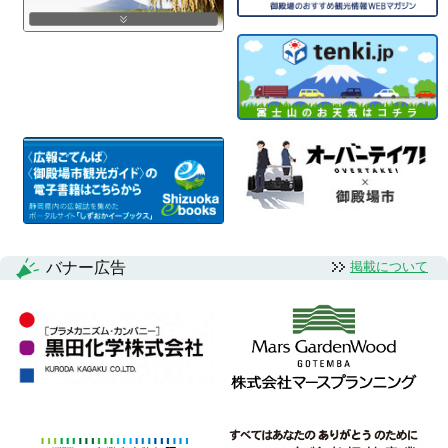
バナー広告
掲載について