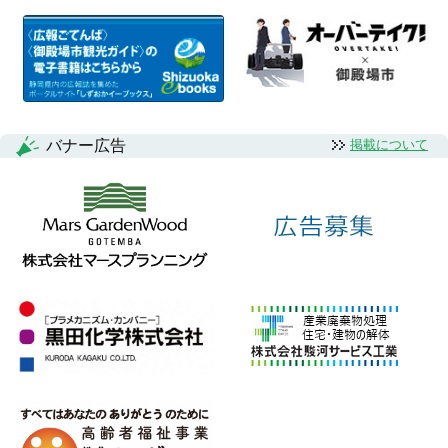
バナー広告
掲載について