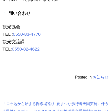
問い合わせ
観光協会
TEL :
0550-83-4770
観光交流課
TEL:
0550-82-4622
Posted in
お知らせ
「ロケ地から始まる御殿場巡り
夏まつり歩行者天国実施に伴う
投