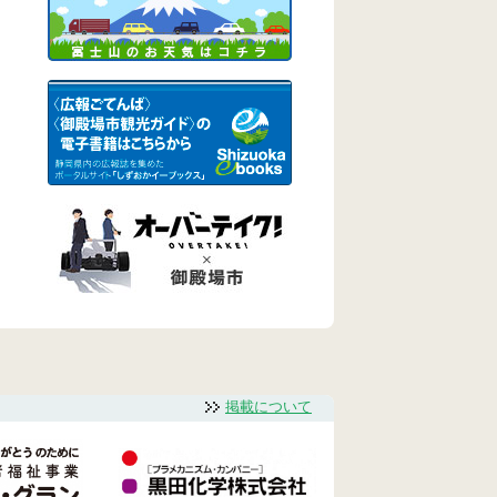
掲載について