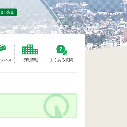
色合い変更
ビジネス
行政情報
よくある質問