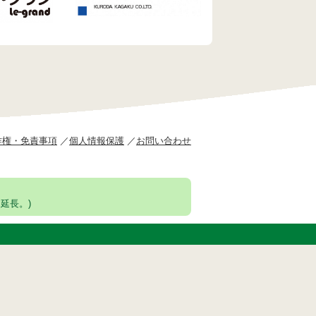
作権・免責事項
個人情報保護
お問い合わせ
延長。)