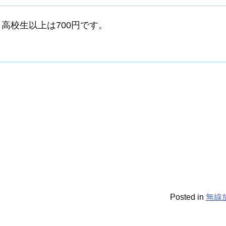
、高校生以上は700円です。
Posted in
無線