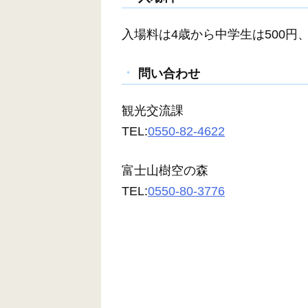
入場料は4歳から中学生は500円
問い合わせ
観光交流課
TEL:
0550-82-4622
富士山樹空の森
TEL:
0550-80-3776