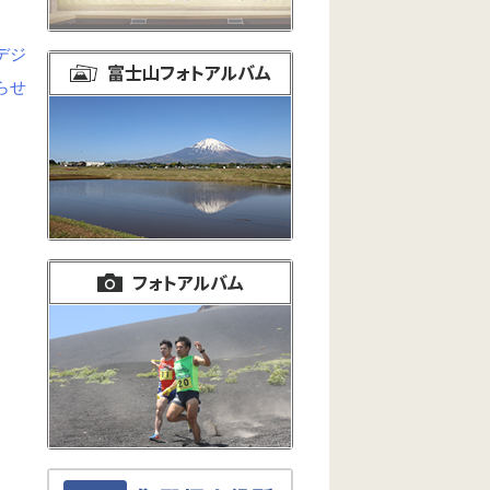
デジ
らせ