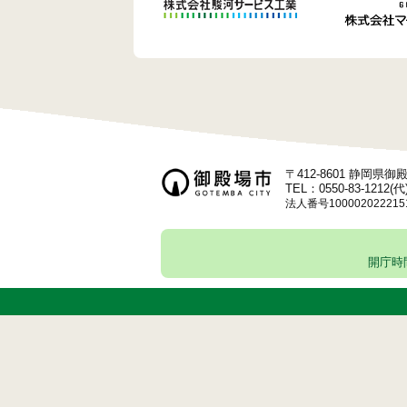
〒412-8601 静岡県
TEL：0550-83-1212(代
法人番号100002022215
開庁時間