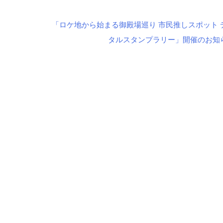
「ロケ地から始まる御殿場巡り 市民推しスポット 
タルスタンプラリー」開催のお知