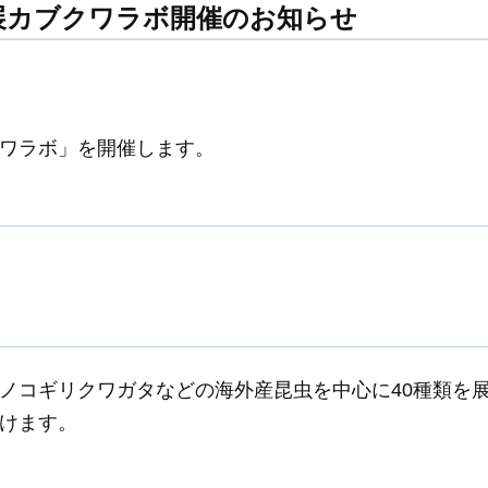
展カブクワラボ開催のお知らせ
ワラボ」を開催します。
ノコギリクワガタなどの海外産昆虫を中心に40種類を
けます。