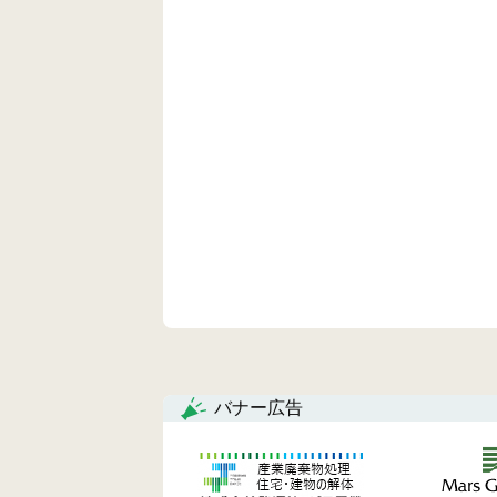
バナー広告