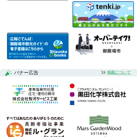
バナー広告
掲載について