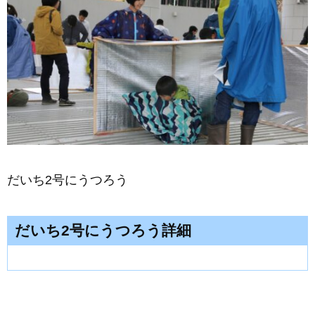
だいち2号にうつろう
だいち2号にうつろう詳細