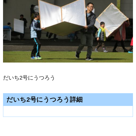
だいち2号にうつろう
だいち2号にうつろう詳細