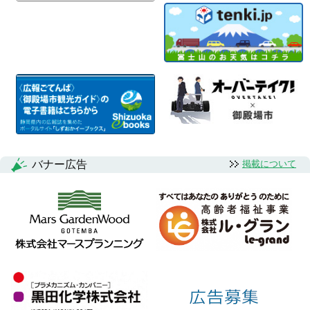
バナー広告
掲載について