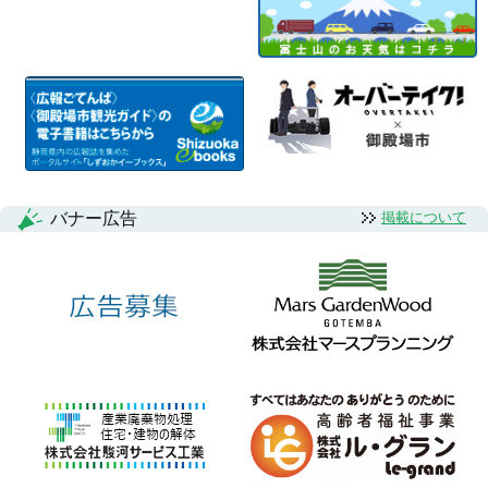
バナー広告
掲載について